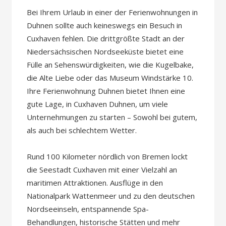
Bei Ihrem Urlaub in einer der Ferienwohnungen in
Duhnen sollte auch keineswegs ein Besuch in
Cuxhaven fehlen. Die drittgrößte Stadt an der
Niedersächsischen Nordseeküste bietet eine
Fülle an Sehenswürdigkeiten, wie die Kugelbake,
die Alte Liebe oder das Museum Windstärke 10.
Ihre Ferienwohnung Duhnen bietet Ihnen eine
gute Lage, in Cuxhaven Duhnen, um viele
Unternehmungen zu starten – Sowohl bei gutem,
als auch bei schlechtem Wetter.
Rund 100 Kilometer nördlich von Bremen lockt
die Seestadt Cuxhaven mit einer Vielzahl an
maritimen Attraktionen. Ausflüge in den
Nationalpark Wattenmeer und zu den deutschen
Nordseeinseln, entspannende Spa-
Behandlungen, historische Stätten und mehr