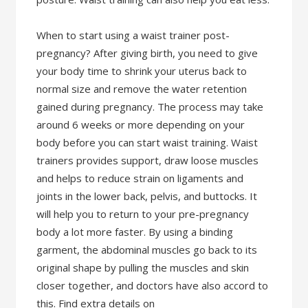
When to start using a waist trainer post-
pregnancy? After giving birth, you need to give
your body time to shrink your uterus back to
normal size and remove the water retention
gained during pregnancy. The process may take
around 6 weeks or more depending on your
body before you can start waist training. Waist
trainers provides support, draw loose muscles
and helps to reduce strain on ligaments and
joints in the lower back, pelvis, and buttocks. It
will help you to return to your pre-pregnancy
body a lot more faster. By using a binding
garment, the abdominal muscles go back to its
original shape by pulling the muscles and skin
closer together, and doctors have also accord to
this. Find extra details on