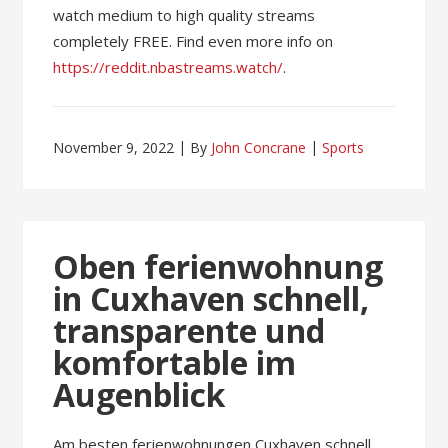
watch medium to high quality streams
completely FREE. Find even more info on
https://reddit.nbastreams.watch/
.
November 9, 2022
By
John Concrane
Sports
Oben ferienwohnung
in Cuxhaven schnell,
transparente und
komfortable im
Augenblick
Am besten ferienwohnungen Cuxhaven schnell,