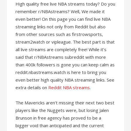
High quality free live NBA streams today? Do you
remember r/NBAstreams? Well, We made it
even better! On this page you can find live NBA
streaming links not only from Reddit but also
from other sources such as firstrowsports,
stream2watch or vipleague. The best part is that
all live streams are completely free! While it’s
said that r/NBAstreams subreddit with more
than 400k followers is gone you can keep calm as
reddit.nbastreams.watch is here to bring you
even better high quality NBA streaming links. See
extra details on
Reddit NBA streams
.
The Mavericks aren’t missing their next two best
players like the Nuggets were, but losing Jalen
Brunson in free agency has proved to be a
bigger void than anticipated and the current