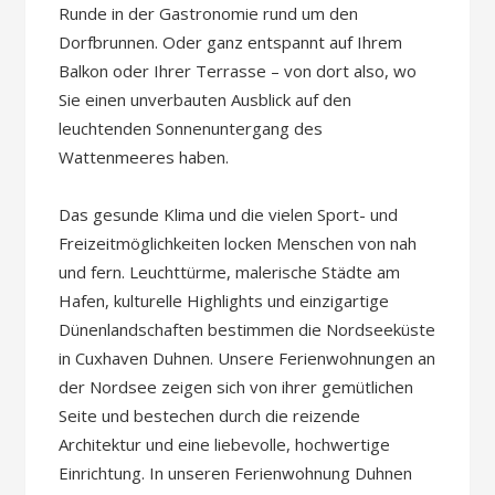
Runde in der Gastronomie rund um den
Dorfbrunnen. Oder ganz entspannt auf Ihrem
Balkon oder Ihrer Terrasse – von dort also, wo
Sie einen unverbauten Ausblick auf den
leuchtenden Sonnenuntergang des
Wattenmeeres haben.
Das gesunde Klima und die vielen Sport- und
Freizeitmöglichkeiten locken Menschen von nah
und fern. Leuchttürme, malerische Städte am
Hafen, kulturelle Highlights und einzigartige
Dünenlandschaften bestimmen die Nordseeküste
in Cuxhaven Duhnen. Unsere Ferienwohnungen an
der Nordsee zeigen sich von ihrer gemütlichen
Seite und bestechen durch die reizende
Architektur und eine liebevolle, hochwertige
Einrichtung. In unseren Ferienwohnung Duhnen