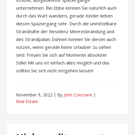
schöne, ausgedehnte Spaziergänge
unternehmen. Bei Ebbe können Sie natürlich auch
durch das Watt wandern, gerade Kinder lieben
diesen Spaziergang sehr. Durch die unmittelbare
Strandnähe der Residenz Meeresbrandung und
des Strandpalais Duhnen können Sie diesen auch
nutzen, wenn gerade keine Urlauber zu sehen
sind. Freuen Sie sich auf Momente absoluter
Stille! Mit uns ist einfach alles möglich und das
sollten Sie sich nicht entgehen lassen!
November 9, 2022
By
John Concrane
Real Estate