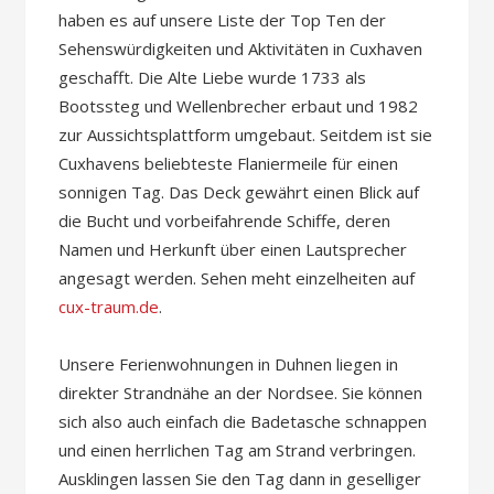
haben es auf unsere Liste der Top Ten der
Sehenswürdigkeiten und Aktivitäten in Cuxhaven
geschafft. Die Alte Liebe wurde 1733 als
Bootssteg und Wellenbrecher erbaut und 1982
zur Aussichtsplattform umgebaut. Seitdem ist sie
Cuxhavens beliebteste Flaniermeile für einen
sonnigen Tag. Das Deck gewährt einen Blick auf
die Bucht und vorbeifahrende Schiffe, deren
Namen und Herkunft über einen Lautsprecher
angesagt werden. Sehen meht einzelheiten auf
cux-traum.de
.
Unsere Ferienwohnungen in Duhnen liegen in
direkter Strandnähe an der Nordsee. Sie können
sich also auch einfach die Badetasche schnappen
und einen herrlichen Tag am Strand verbringen.
Ausklingen lassen Sie den Tag dann in geselliger