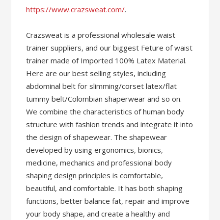
https://www.crazsweat.com/
.
Crazsweat is a professional wholesale waist
trainer suppliers, and our biggest Feture of waist
trainer made of Imported 100% Latex Material.
Here are our best selling styles, including
abdominal belt for slimming/corset latex/flat
tummy belt/Colombian shaperwear and so on.
We combine the characteristics of human body
structure with fashion trends and integrate it into
the design of shapewear. The shapewear
developed by using ergonomics, bionics,
medicine, mechanics and professional body
shaping design principles is comfortable,
beautiful, and comfortable. It has both shaping
functions, better balance fat, repair and improve
your body shape, and create a healthy and