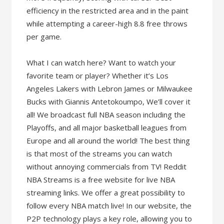
efficiency in the restricted area and in the paint
while attempting a career-high 8.8 free throws
per game.
What I can watch here? Want to watch your
favorite team or player? Whether it’s Los
Angeles Lakers with Lebron James or Milwaukee
Bucks with Giannis Antetokoumpo, We’ll cover it
all! We broadcast full NBA season including the
Playoffs, and all major basketball leagues from
Europe and all around the world! The best thing
is that most of the streams you can watch
without annoying commercials from TV! Reddit
NBA Streams is a free website for live NBA
streaming links. We offer a great possibility to
follow every NBA match live! In our website, the
P2P technology plays a key role, allowing you to