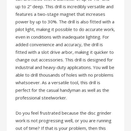
up to 2” deep. This drill is incredibly versatile and
features a two-stage magnet that increases
power by up to 30%. The drill is also fitted with a
pilot light, making it possible to do accurate work,
even in conditions with inadequate lighting. For
added convenience and accuracy, the drill is
fitted with a slot drive arbor, making it quicker to
change out accessories. This drill is designed for
industrial and heavy-duty applications. You will be
able to drill thousands of holes with no problems
whatsoever. As a versatile tool, this drill is
perfect for the casual handyman as well as the
professional steelworker.
Do you feel frustrated because the disc grinder
work is not progressing well, or you are running
out of time? If that is your problem, then this