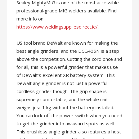
Sealey MightyMIG is one of the most accessible
professional-grade MIG welders available. Find
more info on
https://www.weldingsuppliesdirect.ie/
.
US tool brand DeWalt are known for making the
best angle grinders, and the DCG405N is a step
above the competition. Cutting the cord once and
for all, this is a powerful grinder that makes use
of DeWalt’s excellent XR battery system. This
Dewalt angle grinder is not just a powerful
cordless grinder though. The grip shape is
supremely comfortable, and the whole unit
weighs just 1 kg without the battery installed.
You can lock-off the power switch when you need
to get the grinder into awkward spots as well.
This brushless angle grinder also features a host