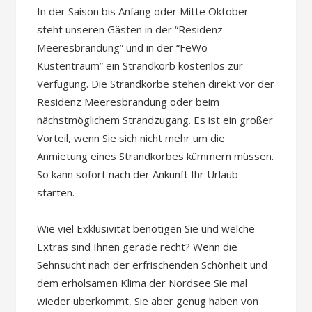
In der Saison bis Anfang oder Mitte Oktober
steht unseren Gästen in der “Residenz
Meeresbrandung” und in der “FeWo
Küstentraum” ein Strandkorb kostenlos zur
Verfügung. Die Strandkörbe stehen direkt vor der
Residenz Meeresbrandung oder beim
nächstmöglichem Strandzugang. Es ist ein großer
Vorteil, wenn Sie sich nicht mehr um die
Anmietung eines Strandkorbes kümmern müssen.
So kann sofort nach der Ankunft Ihr Urlaub
starten.
Wie viel Exklusivität benötigen Sie und welche
Extras sind Ihnen gerade recht? Wenn die
Sehnsucht nach der erfrischenden Schönheit und
dem erholsamen Klima der Nordsee Sie mal
wieder überkommt, Sie aber genug haben von