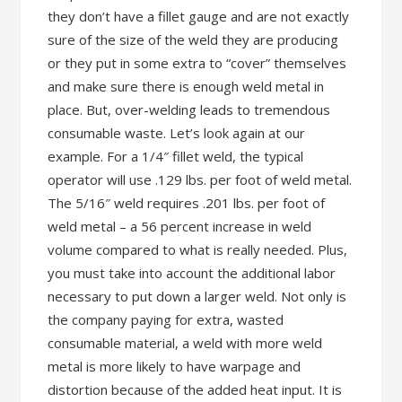
they don’t have a fillet gauge and are not exactly
sure of the size of the weld they are producing
or they put in some extra to “cover” themselves
and make sure there is enough weld metal in
place. But, over-welding leads to tremendous
consumable waste. Let’s look again at our
example. For a 1/4″ fillet weld, the typical
operator will use .129 lbs. per foot of weld metal.
The 5/16″ weld requires .201 lbs. per foot of
weld metal – a 56 percent increase in weld
volume compared to what is really needed. Plus,
you must take into account the additional labor
necessary to put down a larger weld. Not only is
the company paying for extra, wasted
consumable material, a weld with more weld
metal is more likely to have warpage and
distortion because of the added heat input. It is