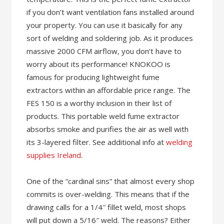
if you don’t want ventilation fans installed around
your property. You can use it basically for any
sort of welding and soldering job. As it produces
massive 2000 CFM airflow, you don’t have to
worry about its performance! KNOKOO is
famous for producing lightweight fume
extractors within an affordable price range. The
FES 150 is a worthy inclusion in their list of
products. This portable weld fume extractor
absorbs smoke and purifies the air as well with
its 3-layered filter. See additional info at
welding
supplies Ireland
.
One of the “cardinal sins” that almost every shop
commits is over-welding. This means that if the
drawing calls for a 1/4″ fillet weld, most shops
will put down a 5/16″ weld. The reasons? Either