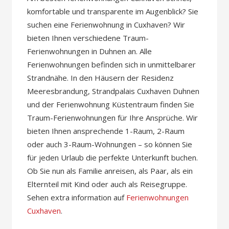
komfortable und transparente im Augenblick? Sie
suchen eine Ferienwohnung in Cuxhaven? Wir
bieten Ihnen verschiedene Traum-
Ferienwohnungen in Duhnen an. Alle
Ferienwohnungen befinden sich in unmittelbarer
Strandnähe. In den Häusern der Residenz
Meeresbrandung, Strandpalais Cuxhaven Duhnen
und der Ferienwohnung Küstentraum finden Sie
Traum-Ferienwohnungen für Ihre Ansprüche. Wir
bieten Ihnen ansprechende 1-Raum, 2-Raum
oder auch 3-Raum-Wohnungen – so können Sie
für jeden Urlaub die perfekte Unterkunft buchen.
Ob Sie nun als Familie anreisen, als Paar, als ein
Elternteil mit Kind oder auch als Reisegruppe.
Sehen extra information auf
Ferienwohnungen
Cuxhaven
.