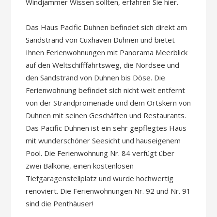
Windjammer Wissen sollten, erfahren Sie hier.
Das Haus Pacific Duhnen befindet sich direkt am
Sandstrand von Cuxhaven Duhnen und bietet
Ihnen Ferienwohnungen mit Panorama Meerblick
auf den Weltschifffahrtsweg, die Nordsee und
den Sandstrand von Duhnen bis Döse. Die
Ferienwohnung befindet sich nicht weit entfernt
von der Strandpromenade und dem Ortskern von
Duhnen mit seinen Geschäften und Restaurants.
Das Pacific Duhnen ist ein sehr gepflegtes Haus
mit wunderschöner Seesicht und hauseigenem
Pool. Die Ferienwohnung Nr. 84 verfügt über
zwei Balkone, einen kostenlosen
Tiefgaragenstellplatz und wurde hochwertig
renoviert. Die Ferienwohnungen Nr. 92 und Nr. 91
sind die Penthäuser!