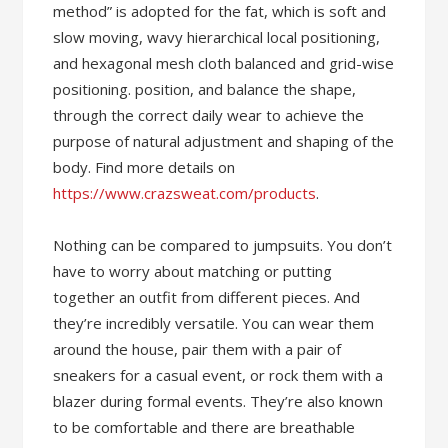
method” is adopted for the fat, which is soft and
slow moving, wavy hierarchical local positioning,
and hexagonal mesh cloth balanced and grid-wise
positioning. position, and balance the shape,
through the correct daily wear to achieve the
purpose of natural adjustment and shaping of the
body. Find more details on
https://www.crazsweat.com/products
.
Nothing can be compared to jumpsuits. You don’t
have to worry about matching or putting
together an outfit from different pieces. And
they’re incredibly versatile. You can wear them
around the house, pair them with a pair of
sneakers for a casual event, or rock them with a
blazer during formal events. They’re also known
to be comfortable and there are breathable