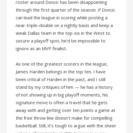
roster around Doncic has been disappointing
through the first quarter of the season. If Doncic
can lead the league in scoring while posting a
near-triple-double on a nightly basis and keep a
weak Dallas team in the top-six in the West to
secure a playoff spot, he’d be impossible to
ignore as an MVP finalist.
As one of the greatest scorers in the league,
James Harden belongs in the top ten. I have
been critical of Harden in the past, and I still
stand by my critiques of him — he has a history
of not showing up in big playoff moments, his
signature move is often a travel that he gets
away with and getting over ten points a game at
the free throw line doesn’t make for compelling
basketball. Still, it’s tough to argue with the sheer