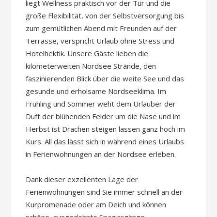
liegt Wellness praktisch vor der Tür und die
große Flexibilität, von der Selbstversorgung bis
zum gemütlichen Abend mit Freunden auf der
Terrasse, verspricht Urlaub ohne Stress und
Hotelhektik. Unsere Gäste lieben die
kilometerweiten Nordsee Strände, den
faszinierenden Blick über die weite See und das
gesunde und erholsame Nordseeklima. Im
Frühling und Sommer weht dem Urlauber der
Duft der blühenden Felder um die Nase und im
Herbst ist Drachen steigen lassen ganz hoch im
Kurs. All das lässt sich in während eines Urlaubs
in Ferienwohnungen an der Nordsee erleben.
Dank dieser exzellenten Lage der
Ferienwohnungen sind Sie immer schnell an der
Kurpromenade oder am Deich und können