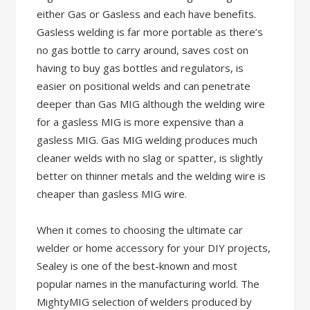
either Gas or Gasless and each have benefits.
Gasless welding is far more portable as there’s
no gas bottle to carry around, saves cost on
having to buy gas bottles and regulators, is
easier on positional welds and can penetrate
deeper than Gas MIG although the welding wire
for a gasless MIG is more expensive than a
gasless MIG. Gas MIG welding produces much
cleaner welds with no slag or spatter, is slightly
better on thinner metals and the welding wire is
cheaper than gasless MIG wire.
When it comes to choosing the ultimate car
welder or home accessory for your DIY projects,
Sealey is one of the best-known and most
popular names in the manufacturing world. The
MightyMIG selection of welders produced by