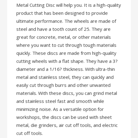
Metal Cutting Disc will help you. It is a high-quality
product that has been designed to provide
ultimate performance. The wheels are made of
steel and have a tooth count of 25. They are
great for concrete, metal, or other materials
where you want to cut through tough materials
quickly. These discs are made from high-quality
cutting wheels with a flat shape. They have a 3?
diameter and a 1/16? thickness. With ultra-thin
metal and stainless steel, they can quickly and
easily cut through burrs and other unwanted
materials. With these discs, you can grind metal
and stainless steel fast and smooth while
minimizing noise. As a versatile option for
workshops, the discs can be used with sheet
metal, die grinders, air cut off tools, and electric
cut off tools.