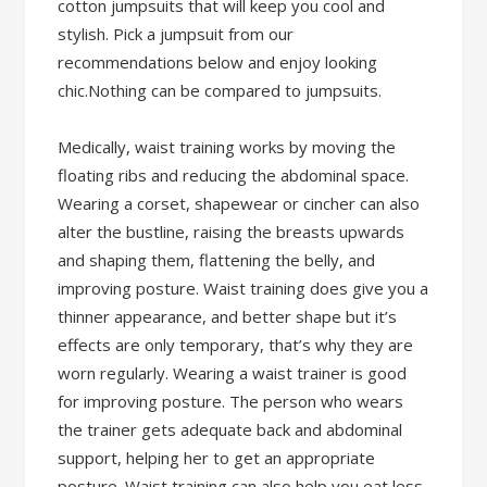
cotton jumpsuits that will keep you cool and
stylish. Pick a jumpsuit from our
recommendations below and enjoy looking
chic.Nothing can be compared to jumpsuits.
Medically, waist training works by moving the
floating ribs and reducing the abdominal space.
Wearing a corset, shapewear or cincher can also
alter the bustline, raising the breasts upwards
and shaping them, flattening the belly, and
improving posture. Waist training does give you a
thinner appearance, and better shape but it’s
effects are only temporary, that’s why they are
worn regularly. Wearing a waist trainer is good
for improving posture. The person who wears
the trainer gets adequate back and abdominal
support, helping her to get an appropriate
posture. Waist training can also help you eat less.