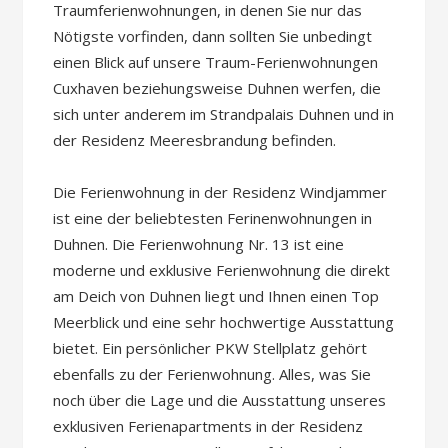
Traumferienwohnungen, in denen Sie nur das
Nötigste vorfinden, dann sollten Sie unbedingt
einen Blick auf unsere Traum-Ferienwohnungen
Cuxhaven beziehungsweise Duhnen werfen, die
sich unter anderem im Strandpalais Duhnen und in
der Residenz Meeresbrandung befinden.
Die Ferienwohnung in der Residenz Windjammer
ist eine der beliebtesten Ferinenwohnungen in
Duhnen. Die Ferienwohnung Nr. 13 ist eine
moderne und exklusive Ferienwohnung die direkt
am Deich von Duhnen liegt und Ihnen einen Top
Meerblick und eine sehr hochwertige Ausstattung
bietet. Ein persönlicher PKW Stellplatz gehört
ebenfalls zu der Ferienwohnung. Alles, was Sie
noch über die Lage und die Ausstattung unseres
exklusiven Ferienapartments in der Residenz