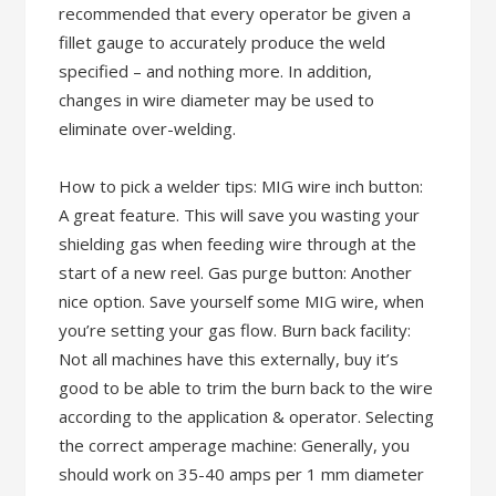
recommended that every operator be given a
fillet gauge to accurately produce the weld
specified – and nothing more. In addition,
changes in wire diameter may be used to
eliminate over-welding.
How to pick a welder tips: MIG wire inch button:
A great feature. This will save you wasting your
shielding gas when feeding wire through at the
start of a new reel. Gas purge button: Another
nice option. Save yourself some MIG wire, when
you’re setting your gas flow. Burn back facility:
Not all machines have this externally, buy it’s
good to be able to trim the burn back to the wire
according to the application & operator. Selecting
the correct amperage machine: Generally, you
should work on 35-40 amps per 1 mm diameter