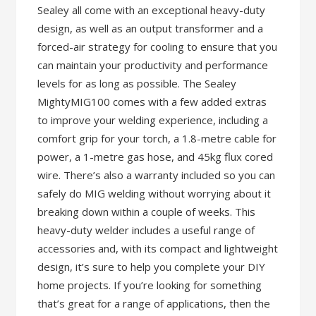
Sealey all come with an exceptional heavy-duty
design, as well as an output transformer and a
forced-air strategy for cooling to ensure that you
can maintain your productivity and performance
levels for as long as possible. The Sealey
MightyMIG100 comes with a few added extras
to improve your welding experience, including a
comfort grip for your torch, a 1.8-metre cable for
power, a 1-metre gas hose, and 45kg flux cored
wire. There’s also a warranty included so you can
safely do MIG welding without worrying about it
breaking down within a couple of weeks. This
heavy-duty welder includes a useful range of
accessories and, with its compact and lightweight
design, it’s sure to help you complete your DIY
home projects. If you’re looking for something
that’s great for a range of applications, then the