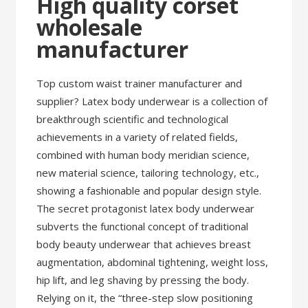
High quality corset
wholesale
manufacturer
Top custom waist trainer manufacturer and
supplier? Latex body underwear is a collection of
breakthrough scientific and technological
achievements in a variety of related fields,
combined with human body meridian science,
new material science, tailoring technology, etc.,
showing a fashionable and popular design style.
The secret protagonist latex body underwear
subverts the functional concept of traditional
body beauty underwear that achieves breast
augmentation, abdominal tightening, weight loss,
hip lift, and leg shaving by pressing the body.
Relying on it, the “three-step slow positioning