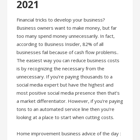
2021
Financial tricks to develop your business?
Business owners want to make money, but far
too many spend money unnecessarily. In fact,
according to Business Insider, 82% of all
businesses fail because of cash flow problems..
The easiest way you can reduce business costs
is by recognizing the necessary from the
unnecessary. If you’re paying thousands to a
social media expert but have the highest and
most positive social media presence then that’s
a market differentiator. However, if you’re paying
tons to an automated service line then you’re
looking at a place to start when cutting costs.
Home improvement business advice of the day :