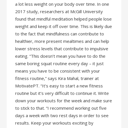
a lot less weight on your body over time. In one
2017 study, researchers at McGill University
found that mindful meditation helped people lose
weight and keep it off over time. This is likely due
to the fact that mindfulness can contribute to
healthier, more present mealtimes and can help
lower stress levels that contribute to impulsive
eating. “This doesn’t mean you have to do the
same boring squat routine every day – it just
means you have to be consistent with your
fitness routine,” says Kira Mahal, trainer at
MotivatePT. “It’s easy to start a new fitness
routine but it’s very difficult to continue it. Write
down your workouts for the week and make sure
to stick to that. “I recommend working out five
days a week with two rest days in order to see
results. Keep your workouts exciting by