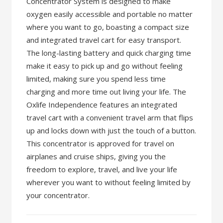
Concentrator System is designed to make
oxygen easily accessible and portable no matter
where you want to go, boasting a compact size
and integrated travel cart for easy transport.
The long-lasting battery and quick charging time
make it easy to pick up and go without feeling
limited, making sure you spend less time
charging and more time out living your life. The
Oxlife Independence features an integrated
travel cart with a convenient travel arm that flips
up and locks down with just the touch of a button.
This concentrator is approved for travel on
airplanes and cruise ships, giving you the
freedom to explore, travel, and live your life
wherever you want to without feeling limited by
your concentrator.