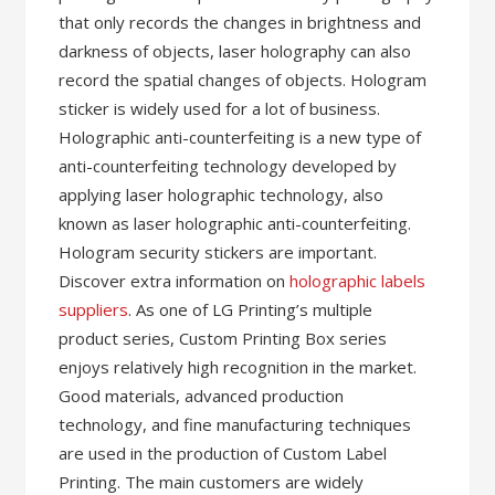
that only records the changes in brightness and
darkness of objects, laser holography can also
record the spatial changes of objects. Hologram
sticker is widely used for a lot of business.
Holographic anti-counterfeiting is a new type of
anti-counterfeiting technology developed by
applying laser holographic technology, also
known as laser holographic anti-counterfeiting.
Hologram security stickers are important.
Discover extra information on
holographic labels
suppliers
. As one of LG Printing’s multiple
product series, Custom Printing Box series
enjoys relatively high recognition in the market.
Good materials, advanced production
technology, and fine manufacturing techniques
are used in the production of Custom Label
Printing. The main customers are widely