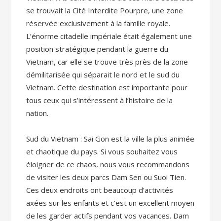
se trouvait la Cité Interdite Pourpre, une zone
réservée exclusivement à la famille royale.
L’énorme citadelle impériale était également une
position stratégique pendant la guerre du
Vietnam, car elle se trouve très près de la zone
démilitarisée qui séparait le nord et le sud du
Vietnam. Cette destination est importante pour
tous ceux qui s’intéressent à l’histoire de la
nation.
Sud du Vietnam : Sai Gon est la ville la plus animée
et chaotique du pays. Si vous souhaitez vous
éloigner de ce chaos, nous vous recommandons
de visiter les deux parcs Dam Sen ou Suoi Tien.
Ces deux endroits ont beaucoup d’activités
axées sur les enfants et c’est un excellent moyen
de les garder actifs pendant vos vacances. Dam