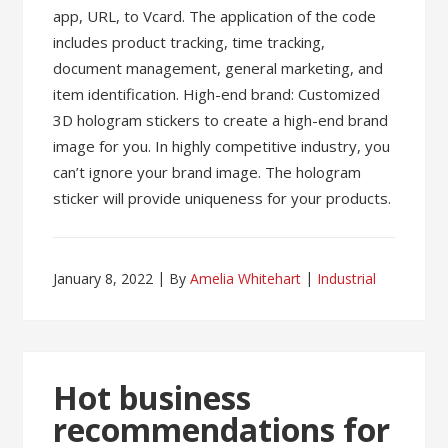
app, URL, to Vcard. The application of the code
includes product tracking, time tracking,
document management, general marketing, and
item identification. High-end brand: Customized
3D hologram stickers to create a high-end brand
image for you. In highly competitive industry, you
can’t ignore your brand image. The hologram
sticker will provide uniqueness for your products.
January 8, 2022
By
Amelia Whitehart
Industrial
Hot business
recommendations for