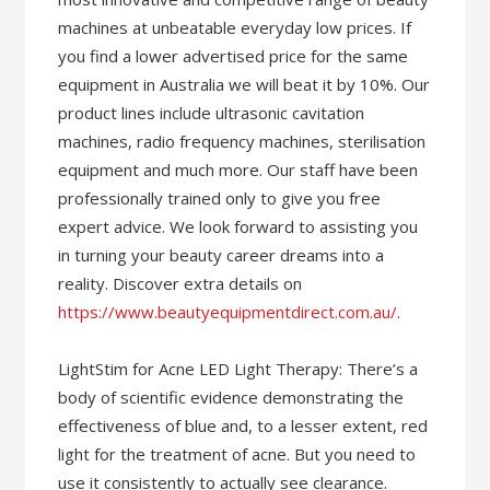
machines at unbeatable everyday low prices. If
you find a lower advertised price for the same
equipment in Australia we will beat it by 10%. Our
product lines include ultrasonic cavitation
machines, radio frequency machines, sterilisation
equipment and much more. Our staff have been
professionally trained only to give you free
expert advice. We look forward to assisting you
in turning your beauty career dreams into a
reality. Discover extra details on
https://www.beautyequipmentdirect.com.au/
.
LightStim for Acne LED Light Therapy: There’s a
body of scientific evidence demonstrating the
effectiveness of blue and, to a lesser extent, red
light for the treatment of acne. But you need to
use it consistently to actually see clearance.