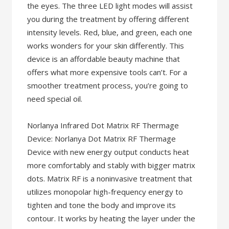
the eyes. The three LED light modes will assist
you during the treatment by offering different
intensity levels. Red, blue, and green, each one
works wonders for your skin differently. This
device is an affordable beauty machine that
offers what more expensive tools can’t. For a
smoother treatment process, you’re going to
need special oil.
Norlanya Infrared Dot Matrix RF Thermage
Device: Norlanya Dot Matrix RF Thermage
Device with new energy output conducts heat
more comfortably and stably with bigger matrix
dots. Matrix RF is a noninvasive treatment that
utilizes monopolar high-frequency energy to
tighten and tone the body and improve its
contour. It works by heating the layer under the