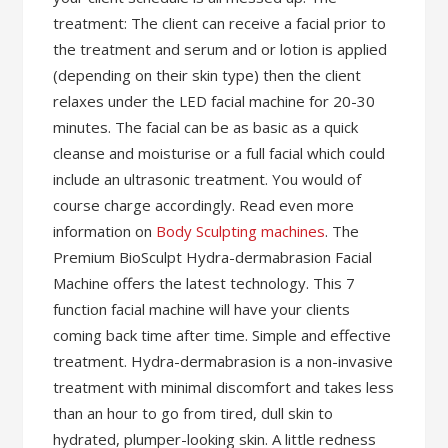
treatment: The client can receive a facial prior to
the treatment and serum and or lotion is applied
(depending on their skin type) then the client
relaxes under the LED facial machine for 20-30
minutes. The facial can be as basic as a quick
cleanse and moisturise or a full facial which could
include an ultrasonic treatment. You would of
course charge accordingly. Read even more
information on
Body Sculpting machines
. The
Premium BioSculpt Hydra-dermabrasion Facial
Machine offers the latest technology. This 7
function facial machine will have your clients
coming back time after time. Simple and effective
treatment. Hydra-dermabrasion is a non-invasive
treatment with minimal discomfort and takes less
than an hour to go from tired, dull skin to
hydrated, plumper-looking skin. A little redness