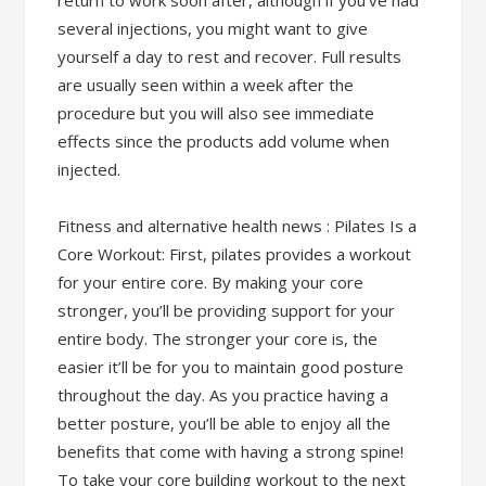
return to work soon after, although if you’ve had
several injections, you might want to give
yourself a day to rest and recover. Full results
are usually seen within a week after the
procedure but you will also see immediate
effects since the products add volume when
injected.
Fitness and alternative health news : Pilates Is a
Core Workout: First, pilates provides a workout
for your entire core. By making your core
stronger, you’ll be providing support for your
entire body. The stronger your core is, the
easier it’ll be for you to maintain good posture
throughout the day. As you practice having a
better posture, you’ll be able to enjoy all the
benefits that come with having a strong spine!
To take your core building workout to the next