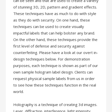
can be seen and that are used to create a variety
of stunning 3D, 2D, pattern and gradient effects.
These techniques have as much to do with style
as they do with security. On one hand, these
techniques can be used to create visually
impactful labels that can help bolster any brand.
On the other hand, these techniques provide the
first level of defense and security against
counterfeiting. Please have a look at our overt in-
design techniques below. For demonstration
purposes, each technique is shown as part of our
own sample hologram label design. Clients can
request physical sample labels from us in order
to see how these techniques function in the real
world.
Holography is a technique of creating 3d images.
Laser, diffraction, interference, light intensity