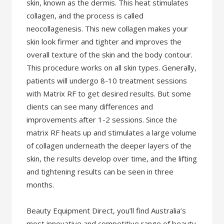
skin, known as the dermis. This heat stimulates
collagen, and the process is called
neocollagenesis. This new collagen makes your
skin look firmer and tighter and improves the
overall texture of the skin and the body contour.
This procedure works on all skin types. Generally,
patients will undergo 8-10 treatment sessions
with Matrix RF to get desired results. But some
clients can see many differences and
improvements after 1-2 sessions. Since the
matrix RF heats up and stimulates a large volume
of collagen underneath the deeper layers of the
skin, the results develop over time, and the lifting
and tightening results can be seen in three
months.
Beauty Equipment Direct, you’ll find Australia’s
most innovative and competitive range of beauty