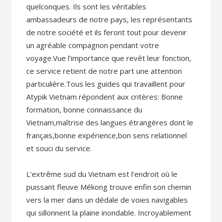
quelconques. Ils sont les véritables
ambassadeurs de notre pays, les représentants
de notre société et ils feront tout pour devenir
un agréable compagnon pendant votre
voyage.Vue l’importance que revêt leur fonction,
ce service retient de notre part une attention
particulière.Tous les guides qui travaillent pour
Atypik Vietnam répondent aux critères: Bonne
formation, bonne connaissance du
Vietnam,maîtrise des langues étrangères dont le
français,bonne expérience,bon sens relationnel
et souci du service.
L’extrême sud du Vietnam est l’endroit où le
puissant fleuve Mékong trouve enfin son chemin
vers la mer dans un dédale de voies navigables
qui sillonnent la plaine inondable. Incroyablement