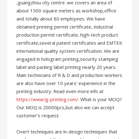
,guangzhou city centre .we covers an area of
about 1500 square meters as workshop,office
and totally about 80 employees. We have
obtained printing permit certificate, industrial
production permit certificate, high-tech product
certificate,several patent certificates and EMTEK
international quality system certification. We are
engaged in hologram printing,security stamping
label and packing label printing nearly 20 years.
Main technicians of R & D and production workers
are also have over 10 years’ experience in the
printing industry. Read even more info at
https://www.lg-printing.com/
. What is your MOQ?
Our MOQ is 20000pcs,but also we can accept
customer’s request.
Overt techniques are in-design techniques that