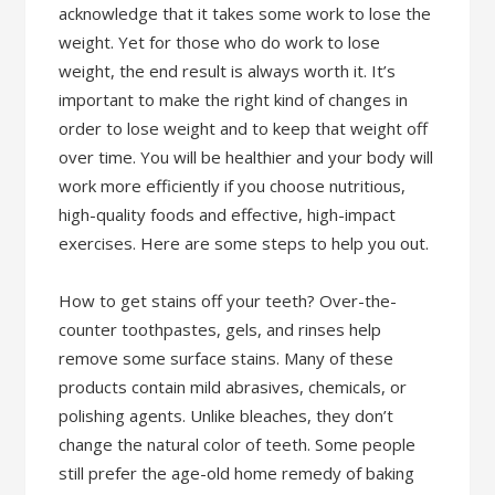
acknowledge that it takes some work to lose the
weight. Yet for those who do work to lose
weight, the end result is always worth it. It’s
important to make the right kind of changes in
order to lose weight and to keep that weight off
over time. You will be healthier and your body will
work more efficiently if you choose nutritious,
high-quality foods and effective, high-impact
exercises. Here are some steps to help you out.
How to get stains off your teeth? Over-the-
counter toothpastes, gels, and rinses help
remove some surface stains. Many of these
products contain mild abrasives, chemicals, or
polishing agents. Unlike bleaches, they don’t
change the natural color of teeth. Some people
still prefer the age-old home remedy of baking