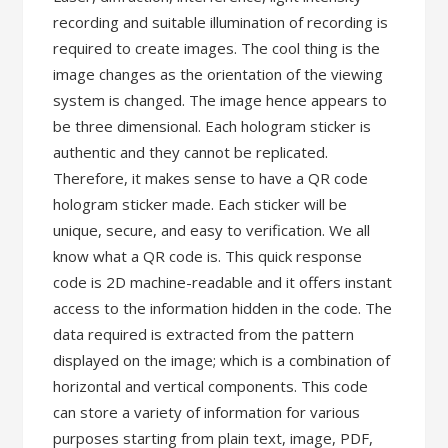
recording and suitable illumination of recording is
required to create images. The cool thing is the
image changes as the orientation of the viewing
system is changed. The image hence appears to
be three dimensional. Each hologram sticker is
authentic and they cannot be replicated.
Therefore, it makes sense to have a QR code
hologram sticker made. Each sticker will be
unique, secure, and easy to verification. We all
know what a QR code is. This quick response
code is 2D machine-readable and it offers instant
access to the information hidden in the code. The
data required is extracted from the pattern
displayed on the image; which is a combination of
horizontal and vertical components. This code
can store a variety of information for various
purposes starting from plain text, image, PDF,