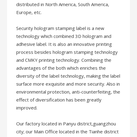
distributed in North America, South America,
Europe, etc.
Security hologram stamping label is a new
technology which combined 3D hologram and
adhesive label. It is also an innovative printing
process besides hologram stamping technology
and CMKY printing technology. Combining the
advantages of the both which enriches the
diversity of the label technology, making the label
surface more exquisite and more security. Also in
environmental protection, anti-counterfeiting, the
effect of diversification has been greatly
improved.
Our factory located in Panyu district,guangzhou
city; our Main Office located in the Tianhe district