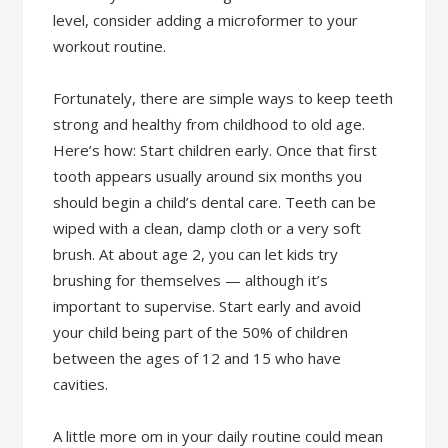
level, consider adding a microformer to your
workout routine.
Fortunately, there are simple ways to keep teeth
strong and healthy from childhood to old age.
Here’s how: Start children early. Once that first
tooth appears usually around six months you
should begin a child’s dental care. Teeth can be
wiped with a clean, damp cloth or a very soft
brush. At about age 2, you can let kids try
brushing for themselves — although it’s
important to supervise. Start early and avoid
your child being part of the 50% of children
between the ages of 12 and 15 who have
cavities.
A little more om in your daily routine could mean