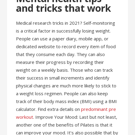
and tricks that work
Medical research tricks in 2021? Self-monitoring
is a critical factor in successfully losing weight.
People can use a paper diary, mobile app, or
dedicated website to record every item of food
that they consume each day. They can also
measure their progress by recording their
weight on a weekly basis. Those who can track
their success in small increments and identify
physical changes are much more likely to stick to
a weight loss regimen. People can also keep
track of their body mass index (BMI) using a BMI
calculator. Find extra details on
predominant pre
workout
. Improve Your Mood: Last but not least,
another one of the benefits of Pilates is that it
can improve your mood. It’s also possible that by