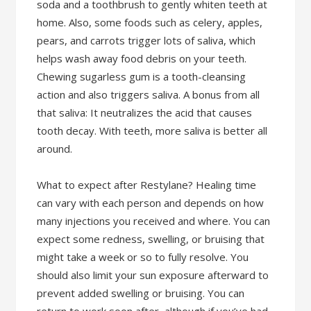
soda and a toothbrush to gently whiten teeth at
home. Also, some foods such as celery, apples,
pears, and carrots trigger lots of saliva, which
helps wash away food debris on your teeth.
Chewing sugarless gum is a tooth-cleansing
action and also triggers saliva. A bonus from all
that saliva: It neutralizes the acid that causes
tooth decay. With teeth, more saliva is better all
around.
What to expect after Restylane? Healing time
can vary with each person and depends on how
many injections you received and where. You can
expect some redness, swelling, or bruising that
might take a week or so to fully resolve. You
should also limit your sun exposure afterward to
prevent added swelling or bruising. You can