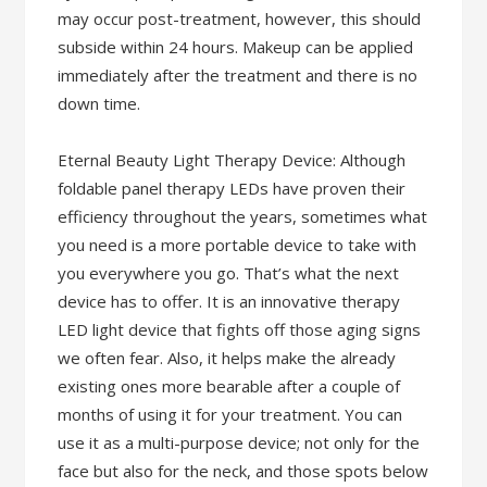
may occur post-treatment, however, this should
subside within 24 hours. Makeup can be applied
immediately after the treatment and there is no
down time.
Eternal Beauty Light Therapy Device: Although
foldable panel therapy LEDs have proven their
efficiency throughout the years, sometimes what
you need is a more portable device to take with
you everywhere you go. That’s what the next
device has to offer. It is an innovative therapy
LED light device that fights off those aging signs
we often fear. Also, it helps make the already
existing ones more bearable after a couple of
months of using it for your treatment. You can
use it as a multi-purpose device; not only for the
face but also for the neck, and those spots below