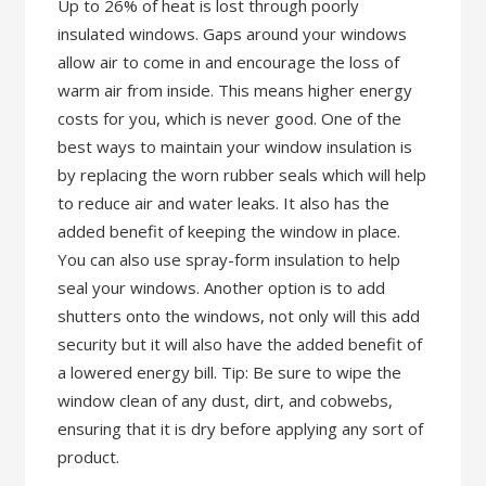
Up to 26% of heat is lost through poorly
insulated windows. Gaps around your windows
allow air to come in and encourage the loss of
warm air from inside. This means higher energy
costs for you, which is never good. One of the
best ways to maintain your window insulation is
by replacing the worn rubber seals which will help
to reduce air and water leaks. It also has the
added benefit of keeping the window in place.
You can also use spray-form insulation to help
seal your windows. Another option is to add
shutters onto the windows, not only will this add
security but it will also have the added benefit of
a lowered energy bill. Tip: Be sure to wipe the
window clean of any dust, dirt, and cobwebs,
ensuring that it is dry before applying any sort of
product.