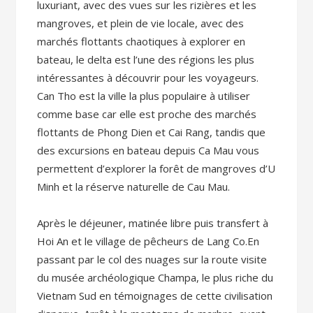
luxuriant, avec des vues sur les rizières et les
mangroves, et plein de vie locale, avec des
marchés flottants chaotiques à explorer en
bateau, le delta est l’une des régions les plus
intéressantes à découvrir pour les voyageurs.
Can Tho est la ville la plus populaire à utiliser
comme base car elle est proche des marchés
flottants de Phong Dien et Cai Rang, tandis que
des excursions en bateau depuis Ca Mau vous
permettent d’explorer la forêt de mangroves d’U
Minh et la réserve naturelle de Cau Mau.
Après le déjeuner, matinée libre puis transfert à
Hoi An et le village de pêcheurs de Lang Co.En
passant par le col des nuages sur la route visite
du musée archéologique Champa, le plus riche du
Vietnam Sud en témoignages de cette civilisation