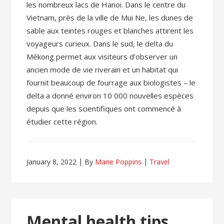
les nombreux lacs de Hanoi. Dans le centre du
Vietnam, près de la ville de Mui Ne, les dunes de
sable aux teintes rouges et blanches attirent les
voyageurs curieux. Dans le sud, le delta du
Mékong permet aux visiteurs d’observer un
ancien mode de vie riverain et un habitat qui
fournit beaucoup de fourrage aux biologistes – le
delta a donné environ 10 000 nouvelles espèces
depuis que les scientifiques ont commencé à
étudier cette région.
January 8, 2022
By
Marie Poppins
Travel
Mental health tips