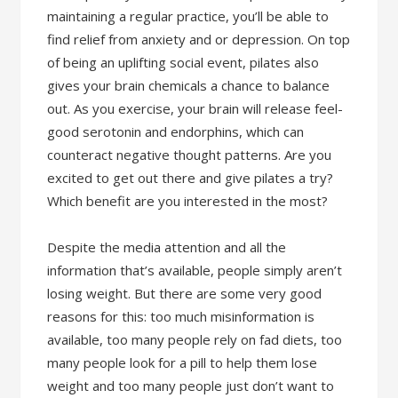
maintaining a regular practice, you’ll be able to
find relief from anxiety and or depression. On top
of being an uplifting social event, pilates also
gives your brain chemicals a chance to balance
out. As you exercise, your brain will release feel-
good serotonin and endorphins, which can
counteract negative thought patterns. Are you
excited to get out there and give pilates a try?
Which benefit are you interested in the most?
Despite the media attention and all the
information that’s available, people simply aren’t
losing weight. But there are some very good
reasons for this: too much misinformation is
available, too many people rely on fad diets, too
many people look for a pill to help them lose
weight and too many people just don’t want to