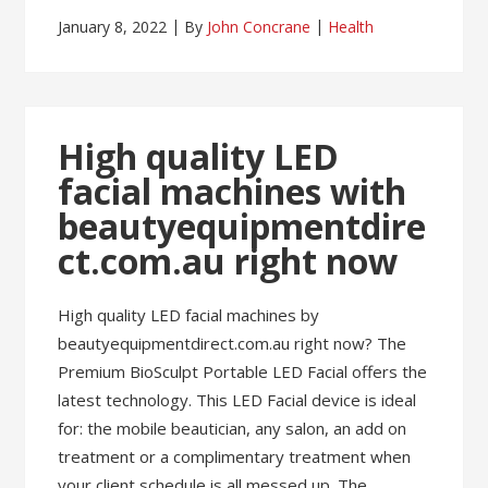
January 8, 2022
By
John Concrane
Health
High quality LED
facial machines with
beautyequipmentdire
ct.com.au right now
High quality LED facial machines by
beautyequipmentdirect.com.au right now? The
Premium BioSculpt Portable LED Facial offers the
latest technology. This LED Facial device is ideal
for: the mobile beautician, any salon, an add on
treatment or a complimentary treatment when
your client schedule is all messed up. The