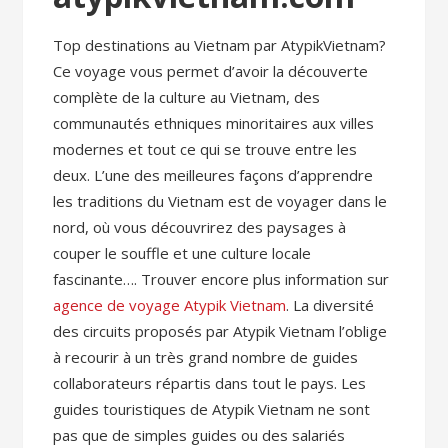
Top destinations au Vietnam par AtypikVietnam?
Ce voyage vous permet d’avoir la découverte
complète de la culture au Vietnam, des
communautés ethniques minoritaires aux villes
modernes et tout ce qui se trouve entre les
deux. L’une des meilleures façons d’apprendre
les traditions du Vietnam est de voyager dans le
nord, où vous découvrirez des paysages à
couper le souffle et une culture locale
fascinante…. Trouver encore plus information sur
agence de voyage Atypik Vietnam
. La diversité
des circuits proposés par Atypik Vietnam l’oblige
à recourir à un très grand nombre de guides
collaborateurs répartis dans tout le pays. Les
guides touristiques de Atypik Vietnam ne sont
pas que de simples guides ou des salariés