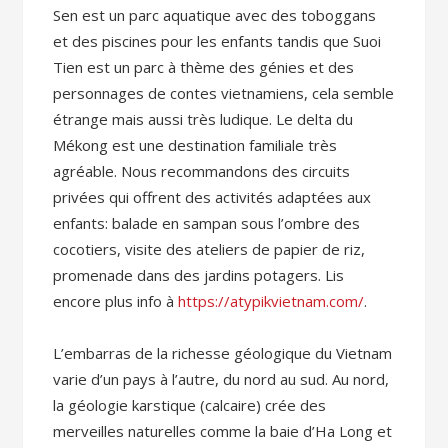
Sen est un parc aquatique avec des toboggans
et des piscines pour les enfants tandis que Suoi
Tien est un parc à thème des génies et des
personnages de contes vietnamiens, cela semble
étrange mais aussi très ludique. Le delta du
Mékong est une destination familiale très
agréable. Nous recommandons des circuits
privées qui offrent des activités adaptées aux
enfants: balade en sampan sous l’ombre des
cocotiers, visite des ateliers de papier de riz,
promenade dans des jardins potagers. Lis
encore plus info à
https://atypikvietnam.com/
.
L’embarras de la richesse géologique du Vietnam
varie d’un pays à l’autre, du nord au sud. Au nord,
la géologie karstique (calcaire) crée des
merveilles naturelles comme la baie d’Ha Long et