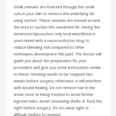
Small cannulas are inserted through the small
cuts in your skin to remove the underlying fat
using suction. These cannulas are moved around
the area to suction this unwanted fat. During the
tumescent liposuction, only local anesthesia is
used mixed with a vasoconstrictor drug to
reduce bleeding risk compared to other
techniques developed in the past. The doctor will
guide you about the preparation for your
procedure and give you some instructions similar
to these: Smoking needs to be stopped two
weeks before surgery; otherwise, it will interfere
with wound healing. Do not remove hair in the
areas close to being treated to avoid further
ingrown hairs. Avoid consuming drinks or food the
night before surgery. Do not wear tight or
difficult clothes to remove.