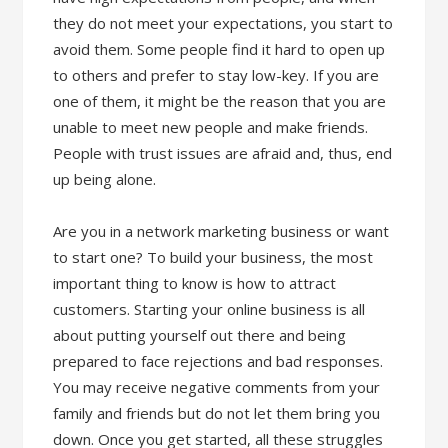
they do not meet your expectations, you start to
avoid them. Some people find it hard to open up
to others and prefer to stay low-key. If you are
one of them, it might be the reason that you are
unable to meet new people and make friends.
People with trust issues are afraid and, thus, end
up being alone.
Are you in a network marketing business or want
to start one? To build your business, the most
important thing to know is how to attract
customers. Starting your online business is all
about putting yourself out there and being
prepared to face rejections and bad responses.
You may receive negative comments from your
family and friends but do not let them bring you
down. Once you get started, all these struggles