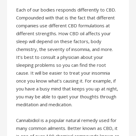
Each of our bodies responds differently to CBD.
Compounded with that is the fact that different
companies use different CBD formulations at
different strengths. How CBD oil affects your
sleep will depend on these factors, body
chemistry, the severity of insomnia, and more.
It’s best to consult a physician about your
sleeping problems so you can find the root
cause. It will be easier to treat your insomnia
once you know what’s causing it. For example, if
you have a busy mind that keeps you up at night,
you may be able to quiet your thoughts through
meditation and medication.
Cannabidiol is a popular natural remedy used for
many common ailments. Better known as CBD, it