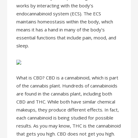
works by interacting with the body’s
endocannabinoid system (ECS). The ECS
maintains homeostasis within the body, which
means it has a hand in many of the body’s
essential functions that include pain, mood, and
sleep.
What is CBD? CBD is a cannabinoid, which is part
of the cannabis plant. Hundreds of cannabinoids
are found in the cannabis plant, including both
CBD and THC. While both have similar chemical
makeups, they produce different effects. In fact,
each cannabinoid is being studied for possible
results. As you may know, THC is the cannabinoid
that gets you high. CBD does not get you high.