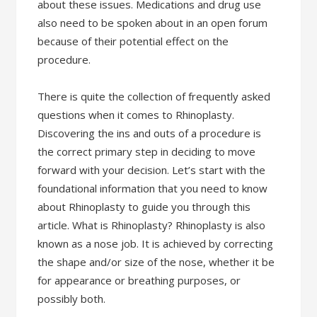
about these issues. Medications and drug use
also need to be spoken about in an open forum
because of their potential effect on the
procedure.
There is quite the collection of frequently asked
questions when it comes to Rhinoplasty.
Discovering the ins and outs of a procedure is
the correct primary step in deciding to move
forward with your decision. Let’s start with the
foundational information that you need to know
about Rhinoplasty to guide you through this
article. What is Rhinoplasty? Rhinoplasty is also
known as a nose job. It is achieved by correcting
the shape and/or size of the nose, whether it be
for appearance or breathing purposes, or
possibly both.