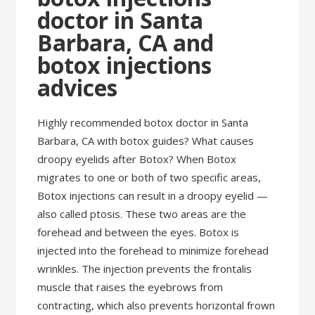
doctor in Santa
Barbara, CA and
botox injections
advices
Highly recommended botox doctor in Santa
Barbara, CA with botox guides? What causes
droopy eyelids after Botox? When Botox
migrates to one or both of two specific areas,
Botox injections can result in a droopy eyelid —
also called ptosis. These two areas are the
forehead and between the eyes. Botox is
injected into the forehead to minimize forehead
wrinkles. The injection prevents the frontalis
muscle that raises the eyebrows from
contracting, which also prevents horizontal frown