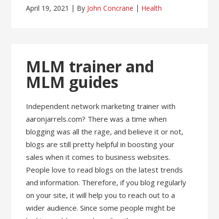
April 19, 2021
By
John Concrane
Health
MLM trainer and
MLM guides
Independent network marketing trainer with
aaronjarrels.com? There was a time when
blogging was all the rage, and believe it or not,
blogs are still pretty helpful in boosting your
sales when it comes to business websites.
People love to read blogs on the latest trends
and information. Therefore, if you blog regularly
on your site, it will help you to reach out to a
wider audience. Since some people might be