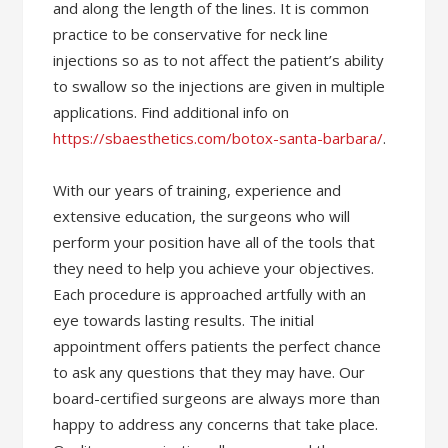
and along the length of the lines. It is common
practice to be conservative for neck line
injections so as to not affect the patient’s ability
to swallow so the injections are given in multiple
applications. Find additional info on
https://sbaesthetics.com/botox-santa-barbara/
.
With our years of training, experience and
extensive education, the surgeons who will
perform your position have all of the tools that
they need to help you achieve your objectives.
Each procedure is approached artfully with an
eye towards lasting results. The initial
appointment offers patients the perfect chance
to ask any questions that they may have. Our
board-certified surgeons are always more than
happy to address any concerns that take place.