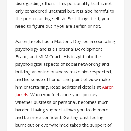
disregarding others. This personality trait is not
only considered unethical but, it is also harmful to
the person acting selfish. First things first, you
need to figure out if you are selfish or not.
Aaron Jarrels has a Master’s Degree in counseling
psychology and is a Personal Development,
Brand, and MLM Coach. His insight into the
psychological aspects of social networking and
building an online business make him respected,
and his sense of humor and point of view make
him entertaining. Read additional details at
Aaron
Jarrels
. When you feel alone your journey,
whether business or personal, becomes much
harder. Having support allows you to do more
and be more confident. Getting past feeling
burnt out or overwhelmed takes the support of