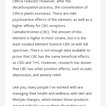
CBN is reduced. However, after the
decarboxylation process, the concentration of
CBN in plants increases. There are mild
psychoactive effects of the element, as well as a
higher affinity for CB2 receptors.
Cannabichromen (CBC). The amount of this
element is higher in most strains, but it is the
least studied element found in CBD oil with full
spectrum. There is not enough data available to
prove that CBC has the same beneficial effects
as CBD and THC. However, research has shown
that CBC has other positive effects, such as pain,
depression, and anxiety relief.
Like you, many people I’ve worked with are
managing their health and wellness with diet and
lifestyle changes, which means these products
are not right for you or them. By making your