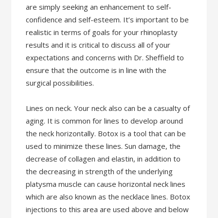
are simply seeking an enhancement to self-
confidence and self-esteem. It’s important to be
realistic in terms of goals for your rhinoplasty
results and it is critical to discuss all of your
expectations and concerns with Dr. Sheffield to
ensure that the outcome is in line with the
surgical possibilities.
Lines on neck. Your neck also can be a casualty of
aging. It is common for lines to develop around
the neck horizontally. Botox is a tool that can be
used to minimize these lines. Sun damage, the
decrease of collagen and elastin, in addition to
the decreasing in strength of the underlying
platysma muscle can cause horizontal neck lines
which are also known as the necklace lines. Botox
injections to this area are used above and below