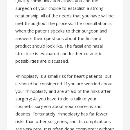
Quality communication allows you and the
surgeon of your choice to establish a strong
relationship. All of the needs that you have will be
met throughout the process. The consultation is
when the patient speaks to their surgeon and
answers their questions about the finished
product should look like. The facial and nasal
structure is evaluated and further cosmetic
possibilities are discussed.
Rhinoplasty is a small risk for heart patients, but
it should be considered. If you are worried about
your rhinoplasty and are afraid of the risks after
surgery; All you have to do is talk to your
cosmetic surgeon about your concerns and
desires. Fortunately, rhinoplasty has far fewer
risks than other surgeries, and its complications
are very rare. It is often done completely without