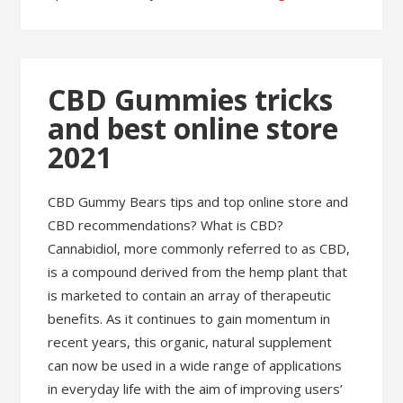
CBD Gummies tricks
and best online store
2021
CBD Gummy Bears tips and top online store and
CBD recommendations? What is CBD?
Cannabidiol, more commonly referred to as CBD,
is a compound derived from the hemp plant that
is marketed to contain an array of therapeutic
benefits. As it continues to gain momentum in
recent years, this organic, natural supplement
can now be used in a wide range of applications
in everyday life with the aim of improving users’