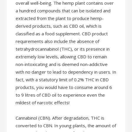
overall well-being. The hemp plant contains over
a hundred compounds that can be isolated and
extracted from the plant to produce hemp-
derived products, such as CBD oil, which is
classified as a food supplement. CBD product
requirements also include the absence of
tetrahydrocannabinol (THC), or its presence in
extremely low levels, allowing CBD to remain
non-intoxicating and is deemed non-addictive
with no danger to lead to dependency in users. In
fact, with a statutory limit of 0.2% THC in CBD
products, you would have to consume around 6
to 9 litres of CBD oil to experience even the
mildest of narcotic effects!
Cannabinol (CBN). After degradation, THC is
converted to CBN. In young plants, the amount of