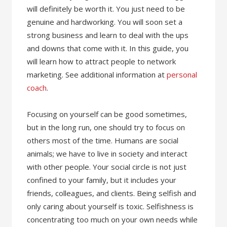
will definitely be worth it. You just need to be
genuine and hardworking. You will soon set a
strong business and learn to deal with the ups
and downs that come with it. In this guide, you
will learn how to attract people to network
marketing. See additional information at
personal
coach
.
Focusing on yourself can be good sometimes,
but in the long run, one should try to focus on
others most of the time. Humans are social
animals; we have to live in society and interact
with other people. Your social circle is not just
confined to your family, but it includes your
friends, colleagues, and clients. Being selfish and
only caring about yourself is toxic. Selfishness is
concentrating too much on your own needs while