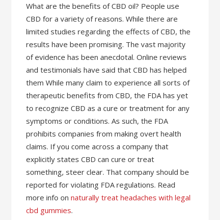
What are the benefits of CBD oil? People use
CBD for a variety of reasons. While there are
limited studies regarding the effects of CBD, the
results have been promising. The vast majority
of evidence has been anecdotal. Online reviews
and testimonials have said that CBD has helped
them While many claim to experience all sorts of
therapeutic benefits from CBD, the FDA has yet
to recognize CBD as a cure or treatment for any
symptoms or conditions. As such, the FDA
prohibits companies from making overt health
claims. If you come across a company that
explicitly states CBD can cure or treat
something, steer clear. That company should be
reported for violating FDA regulations. Read
more info on
naturally treat headaches with legal
cbd gummies
.