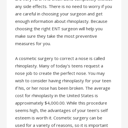
any side effects. There is no need to worry if you
are careful in choosing your surgeon and get
enough information about rhinoplasty. Because
choosing the right ENT surgeon will help you
make sure they take the most preventive
measures for you.
A cosmetic surgery to correct a nose is called
rhinoplasty. Many of today’s teens request a
nose job to create the perfect nose. You may
wish to consider having rhinoplasty for your teen
if his, or her nose has been broken. The average
cost for rhinoplasty in the United States is
approximately $4,000.00. While this procedure
seems high, the advantages of your teen’s self
esteem is worth it. Cosmetic surgery can be
used for a variety of reasons, so it is important