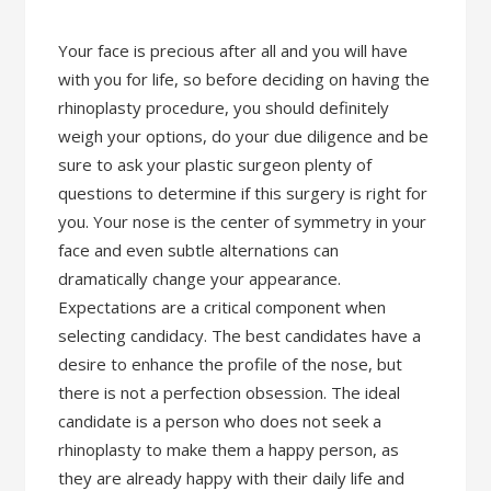
Your face is precious after all and you will have
with you for life, so before deciding on having the
rhinoplasty procedure, you should definitely
weigh your options, do your due diligence and be
sure to ask your plastic surgeon plenty of
questions to determine if this surgery is right for
you. Your nose is the center of symmetry in your
face and even subtle alternations can
dramatically change your appearance.
Expectations are a critical component when
selecting candidacy. The best candidates have a
desire to enhance the profile of the nose, but
there is not a perfection obsession. The ideal
candidate is a person who does not seek a
rhinoplasty to make them a happy person, as
they are already happy with their daily life and