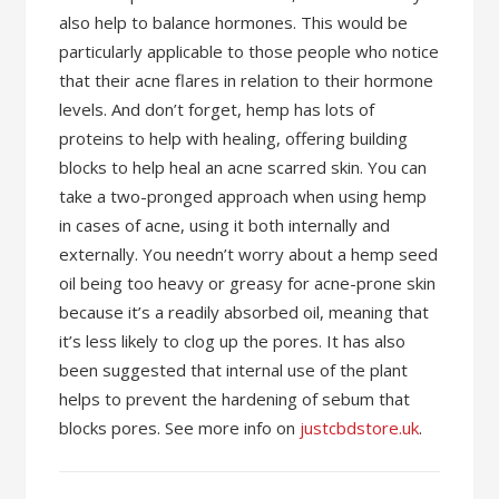
also help to balance hormones. This would be
particularly applicable to those people who notice
that their acne flares in relation to their hormone
levels. And don’t forget, hemp has lots of
proteins to help with healing, offering building
blocks to help heal an acne scarred skin. You can
take a two-pronged approach when using hemp
in cases of acne, using it both internally and
externally. You needn’t worry about a hemp seed
oil being too heavy or greasy for acne-prone skin
because it’s a readily absorbed oil, meaning that
it’s less likely to clog up the pores. It has also
been suggested that internal use of the plant
helps to prevent the hardening of sebum that
blocks pores. See more info on
justcbdstore.uk
.