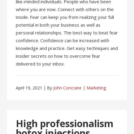
like-minded individuals. People who have been
where you are now. Connect with others on the
inside. Fear can keep you from realizing your full
potential in both your business as well as
personal relationships. The best way to beat fear
confidence. Confidence can be increased with
knowledge and practice. Get easy techniques and
insider secrets on how to overcome fear
delivered to your inbox.
April 19, 2021
By
John Concrane
Marketing
High professionalism
botox injections