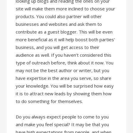
looking up blogs and reading the ones on your
site will make them more inclined to choose your
products. You could also partner will other
businesses and websites and ask them to
contribute as a guest blogger. This will be even
more beneficial as it will help boost both parties’
business, and you will get access to their
audience as well. If you haven’t considered this
type of outreach before, think about it now. You
may not be the best author or writer, but you
have expertise in the area you serve, so share
your knowledge. You will be surprised how easy
it is to attract new leads by showing them how
to do something for themselves.
Do you always expect people to come to you
and make you feel special? It may be that you
have high expectations from people, and when