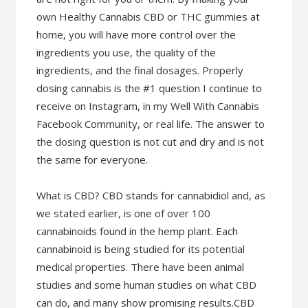
own Healthy Cannabis CBD or THC gummies at
home, you will have more control over the
ingredients you use, the quality of the
ingredients, and the final dosages. Properly
dosing cannabis is the #1 question I continue to
receive on Instagram, in my Well With Cannabis
Facebook Community, or real life. The answer to
the dosing question is not cut and dry and is not
the same for everyone.
What is CBD? CBD stands for cannabidiol and, as
we stated earlier, is one of over 100
cannabinoids found in the hemp plant. Each
cannabinoid is being studied for its potential
medical properties. There have been animal
studies and some human studies on what CBD
can do, and many show promising results.CBD