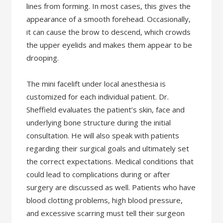
lines from forming. In most cases, this gives the
appearance of a smooth forehead. Occasionally,
it can cause the brow to descend, which crowds
the upper eyelids and makes them appear to be
drooping.
The mini facelift under local anesthesia is
customized for each individual patient. Dr.
Sheffield evaluates the patient’s skin, face and
underlying bone structure during the initial
consultation. He will also speak with patients
regarding their surgical goals and ultimately set
the correct expectations. Medical conditions that
could lead to complications during or after
surgery are discussed as well. Patients who have
blood clotting problems, high blood pressure,
and excessive scarring must tell their surgeon