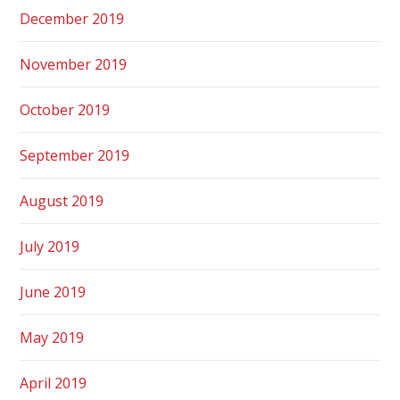
December 2019
November 2019
October 2019
September 2019
August 2019
July 2019
June 2019
May 2019
April 2019