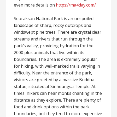
even more details on
https://ma4day.com/
.
Seoraksan National Park is an unspoiled
landscape of sharp, rocky outcrops and
windswept pine trees. There are crystal clear
streams and rivers that run through the
park’s valley, providing hydration for the
2000 plus animals that live within its
boundaries. The area is extremely popular
for hiking, with well-marked trails varying in
difficulty. Near the entrance of the park,
visitors are greeted by a massive Buddha
statue, situated at Sinheungsa Temple. At
times, hikers can hear monks chanting in the
distance as they explore. There are plenty of
food and drink options within the park
boundaries, but they tend to more expensive