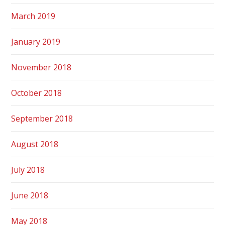
March 2019
January 2019
November 2018
October 2018
September 2018
August 2018
July 2018
June 2018
May 2018