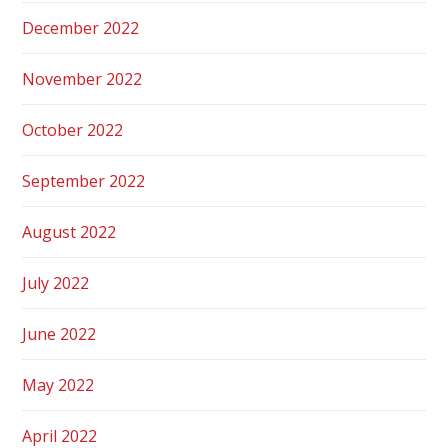
December 2022
November 2022
October 2022
September 2022
August 2022
July 2022
June 2022
May 2022
April 2022