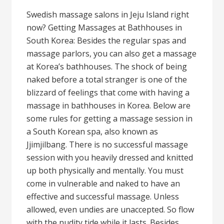
Swedish massage salons in Jeju Island right
now? Getting Massages at Bathhouses in
South Korea: Besides the regular spas and
massage parlors, you can also get a massage
at Korea’s bathhouses. The shock of being
naked before a total stranger is one of the
blizzard of feelings that come with having a
massage in bathhouses in Korea. Below are
some rules for getting a massage session in
a South Korean spa, also known as
Jjimjilbang. There is no successful massage
session with you heavily dressed and knitted
up both physically and mentally. You must
come in vulnerable and naked to have an
effective and successful massage. Unless
allowed, even undies are unaccepted. So flow
with the nudity tide while it lasts. Besides,