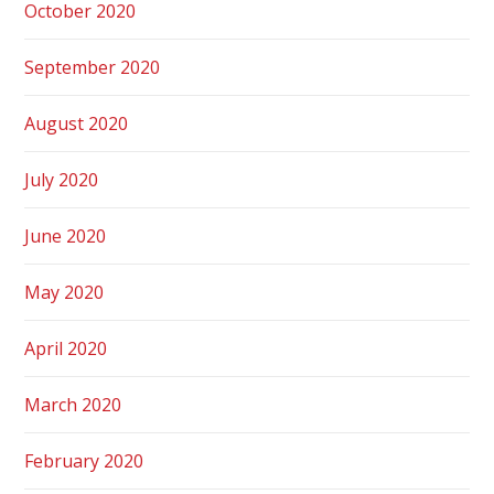
October 2020
September 2020
August 2020
July 2020
June 2020
May 2020
April 2020
March 2020
February 2020