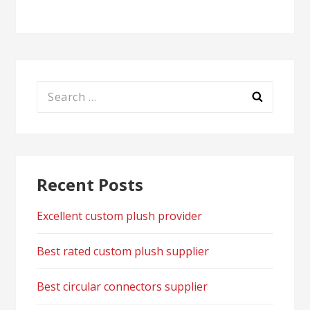
Search
for:
Recent Posts
Excellent custom plush provider
Best rated custom plush supplier
Best circular connectors supplier