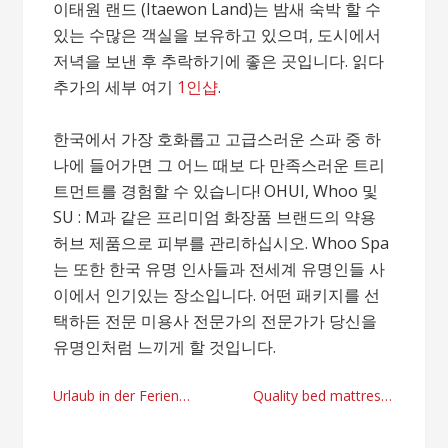
이태원 랜드 (Itaewon Land)는 밤새 숙박 할 수
있는 수많은 객실을 보유하고 있으며, 도시에서
저녁을 보낸 후 추락하기에 좋은 곳입니다. 읽다
추가의 세부 여기
1인샵
.
한국에서 가장 호화롭고 고급스러운 스파 중 하
나에 들어가면 그 어느 때보 다 만족스러운 트리
트먼트를 경험할 수 있습니다! OHUI, Whoo 및
SU : M과 같은 프리미엄 화장품 브랜드의 약용
허브 제품으로 피부를 관리하십시오. Whoo Spa
는 또한 한국 유명 인사들과 전세계 유명인들 사
이에서 인기있는 장소입니다. 어떤 패키지를 선
택하든 전문 미용사 전문가의 전문가가 당신을
유명인처럼 느끼게 할 것입니다.
Post
Urlaub in der Ferienwohnungen Meeresleuchten schnell, komfortable und transparente
Quality bed mattress wholesale provider
navigation