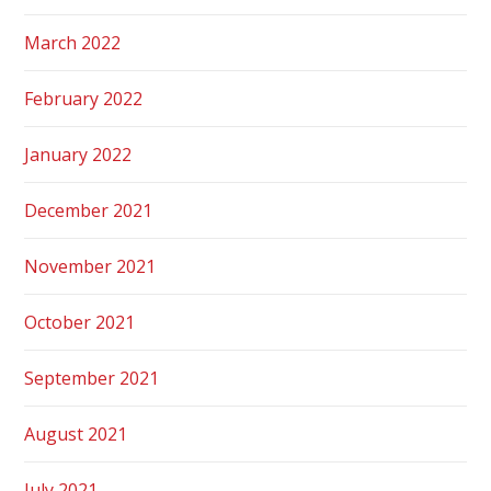
March 2022
February 2022
January 2022
December 2021
November 2021
October 2021
September 2021
August 2021
July 2021