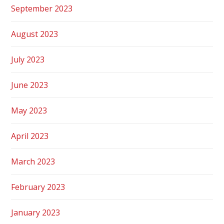
September 2023
August 2023
July 2023
June 2023
May 2023
April 2023
March 2023
February 2023
January 2023