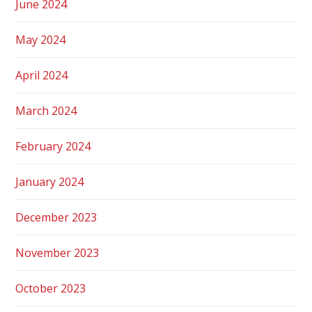
June 2024
May 2024
April 2024
March 2024
February 2024
January 2024
December 2023
November 2023
October 2023