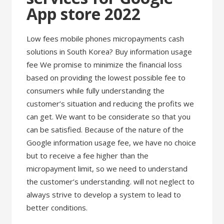
App store 2022
Low fees mobile phones micropayments cash
solutions in South Korea? ​Buy information usage
fee We promise to minimize the financial loss
based on providing the lowest possible fee to
consumers while fully understanding the
customer’s situation and reducing the profits we
can get. We want to be considerate so that you
can be satisfied. Because of the nature of the
Google information usage fee, we have no choice
but to receive a fee higher than the
micropayment limit, so we need to understand
the customer’s understanding. will not neglect to
always strive to develop a system to lead to
better conditions.