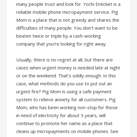
many people trust and look for. Yochi Enticket is a
reliable mobile phone micropayment service. Pig
Mom is a place that is not greedy and shares the
difficulties of many people. You don’t want to be
beaten twice or triple by a cash-working
company that you’re looking for right away.
Usually, there is no regret at all, but there are
cases when urgent money is needed late at night
or on the weekend. That’s oddly enough. In this
case, what methods do you use to put out an
urgent fire? Pig Mom is using a safe payment
system to relieve anxiety for all customers. Pig
Mom, who has been working non-stop for those
in need of electricity for about 5 years, will
continue to promote her name as a place that
cleans up micropayments on mobile phones. See