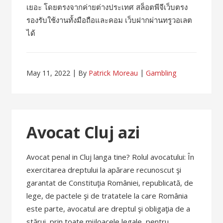
เยอะ โดยตรงจากค่ายต่างประเทศ สล็อตพีจีเว็บตรง
รองรับใช้งานทั้งมือถือและคอม เว็บฝากผ่านทรูวอเลต
ได้
May 11, 2022
By
Patrick Moreau
Gambling
Avocat Cluj azi
Avocat penal in Cluj langa tine? Rolul avocatului: În
exercitarea dreptului la apărare recunoscut şi
garantat de Constituţia României, republicată, de
lege, de pactele şi de tratatele la care România
este parte, avocatul are dreptul şi obligaţia de a
stărui, prin toate mijloacele legale, pentru