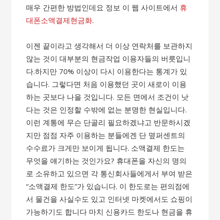
매우 간편한 방법인데요 정보 이 웹 사이트에서
휴
대폰소액결제현금화
.
이젠 끝이라고 생각해서 더 이상 연락처를 보관하지
않는 것이 대부분의 현금작업 이용자들의 버릇입니
다.하지만 70% 이상이 다시 이용한다는 통계가 있
습니다. 그렇다면 처음 이용했던 곳이 새로이 이용
하는 곳보다 나을 것입니다. 모든 면에서 조건이 낫
다는 것은 인정할 수밖에 없는 분명한 현실입니다.
이런 계통에 무슨 단골리 필요하겠냐고 반문하시겠
지만 점점 자주 이용하는 분들에겐 단 몊퍼센트의
수수료가 크게만 보이게 됩니다. 소액결제 한도는
무엇을 얘기하는 것인가요? 휴대폰을 자신의 명의
로 소유하고 있으면 각 통신회사들에게서 부여 받은
“소액결제 한도”가 있습니다. 이 한도로는 편의점에
서 물건을 사실수도 있고 인터넷 마켓에서도 쇼핑이
가능하기도 합니다 마치 신용카드 한도나 현금을 휴