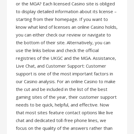
or the MGA? Each licensed Casino site is obliged
to display detailed information about its license –
starting from their homepage. If you want to
know what kind of licenses an online Casino holds,
you can either check our review or navigate to
the bottom of their site. Alternatively, you can
use the links below and check the official
registries of the UKGC and the MGA. Assistance,
Live Chat, and Customer Support: Customer
support is one of the most important factors in
our Casino analysis. For an online Casino to make
the cut and be included in the list of the best
gaming sites of the year, their customer support
needs to be quick, helpful, and effective. Now
that most sites feature contact options like live
chat and dedicated toll-free phone lines, we
focus on the quality of the answers rather than