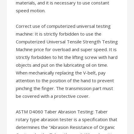
materials, and it is necessary to use constant
speed motion.
Correct use of computerized universal testing
machine: It is strictly forbidden to use the
Computerized Universal Tensile Strength Testing
Machine price for overload and super speed. It is
strictly forbidden to hit the lifting screw with hard
objects and put on the lubricating oil on time.
When mechanically replacing the V-belt, pay
attention to the position of the hand to prevent
pinching the finger. The transmission part must
be covered with a protective cover.
ASTM D4060 Taber Abrasion Testing: Taber
rotary type abrasion tester is a specification that
determines the “Abrasion Resistance of Organic