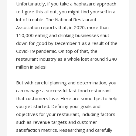
Unfortunately, if you take a haphazard approach
to figure this all out, you might find yourself in a
lot of trouble. The National Restaurant
Association reports that, in 2020, more than
110,000 eating and drinking businesses shut
down for good by December 1 as a result of the
Covid-19 pandemic. On top of that, the
restaurant industry as a whole lost around $240
million in sales!
But with careful planning and determination, you
can manage a successful fast food restaurant
that customers love. Here are some tips to help
you get started: Defining your goals and
objectives for your restaurant, including factors
such as revenue targets and customer
satisfaction metrics. Researching and carefully