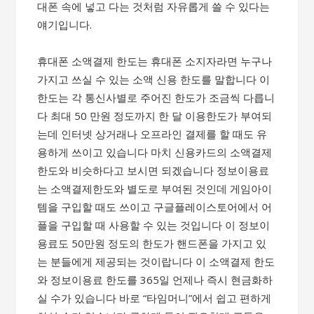
대폰 속에 넣고 다는 것처럼 자유롭게 쓸 수 있다는
얘기입니다.
휴대폰 소액결제 한도는 휴대폰 소지자라면 누구나
가지고 쓰실 수 있는 소액 신용 한도를 말합니다 이
한도는 각 통신사별로 주어진 한도가 조금씩 다릅니
다 최대 50 만원 정도까지 한 달 이용한도가 부여되
는데 인터넷 상거래나 오프라인 결제를 할 때도 유
용하게 쓰이고 있습니다 마치 신용카드의 소액결제
한도와 비슷하다고 보시면 되겠습니다 정보이용료
는 소액결제한도와 별도로 부여된 것인데 게임아이
템을 구입할 때도 쓰이고 구글플레이스토어에서 어
플을 구입할 때 사용할 수 있는 것입니다 이 정보이
용료도 50만원 정도의 한도가 핸드폰을 가지고 있
는 분들에게 제공되는 것이랍니다 이 소액결제 한도
와 정보이용료 한도를 365일 언제나 즉시 현금화하
실 수가 있습니다 바로 “타임머니”에서 쉽고 편하게