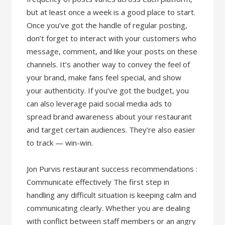
but at least once a week is a good place to start.
Once you’ve got the handle of regular posting,
don’t forget to interact with your customers who
message, comment, and like your posts on these
channels. It’s another way to convey the feel of
your brand, make fans feel special, and show
your authenticity. If you’ve got the budget, you
can also leverage paid social media ads to
spread brand awareness about your restaurant
and target certain audiences. They’re also easier
to track — win-win.
Jon Purvis restaurant success recommendations :
Communicate effectively The first step in
handling any difficult situation is keeping calm and
communicating clearly. Whether you are dealing
with conflict between staff members or an angry