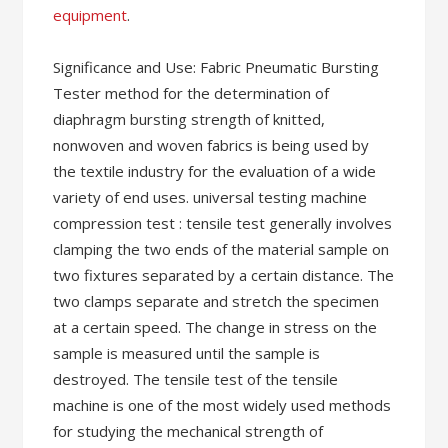
equipment
.
Significance and Use: Fabric Pneumatic Bursting
Tester method for the determination of
diaphragm bursting strength of knitted,
nonwoven and woven fabrics is being used by
the textile industry for the evaluation of a wide
variety of end uses. universal testing machine
compression test : tensile test generally involves
clamping the two ends of the material sample on
two fixtures separated by a certain distance. The
two clamps separate and stretch the specimen
at a certain speed. The change in stress on the
sample is measured until the sample is
destroyed. The tensile test of the tensile
machine is one of the most widely used methods
for studying the mechanical strength of