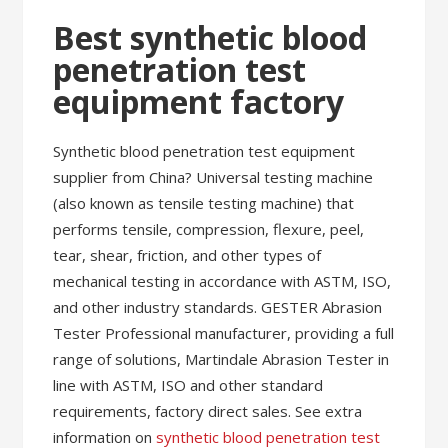
Best synthetic blood
penetration test
equipment factory
Synthetic blood penetration test equipment
supplier from China? Universal testing machine
(also known as tensile testing machine) that
performs tensile, compression, flexure, peel,
tear, shear, friction, and other types of
mechanical testing in accordance with ASTM, ISO,
and other industry standards. GESTER Abrasion
Tester Professional manufacturer, providing a full
range of solutions, Martindale Abrasion Tester in
line with ASTM, ISO and other standard
requirements, factory direct sales. See extra
information on
synthetic blood penetration test