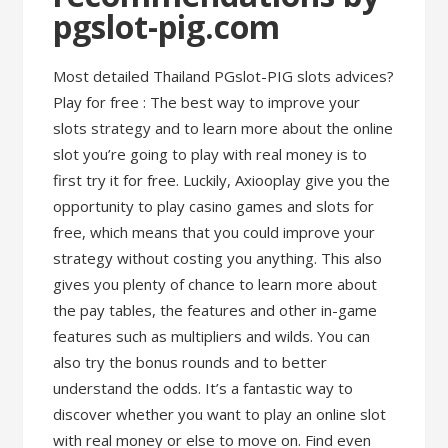
pgslot-pig.com
Most detailed Thailand PGslot-PIG slots advices?
Play for free : The best way to improve your
slots strategy and to learn more about the online
slot you’re going to play with real money is to
first try it for free. Luckily, Axiooplay give you the
opportunity to play casino games and slots for
free, which means that you could improve your
strategy without costing you anything. This also
gives you plenty of chance to learn more about
the pay tables, the features and other in-game
features such as multipliers and wilds. You can
also try the bonus rounds and to better
understand the odds. It’s a fantastic way to
discover whether you want to play an online slot
with real money or else to move on. Find even