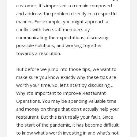
customer, it’s important to remain composed
and address the problem directly in a respectful
manner. For example, you might approach a
conflict with two staff members by
communicating the expectations, discussing
possible solutions, and working together
towards a resolution.
But before we jump into those tips, we want to
make sure you know exactly why these tips are
worth your time. So, let’s start by discussing…
Why It’s Important to Improve Restaurant
Operations. You may be spending valuable time
and money on things that don’t actually help your
restaurant. But this isn’t really your fault. Since
the start of the pandemic, it has become difficult
to know what’s worth investing in and what’s not.