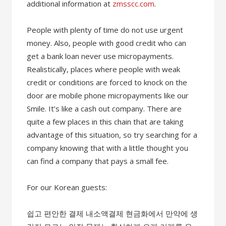
additional information at
zmsscc.com
.
People with plenty of time do not use urgent
money. Also, people with good credit who can
get a bank loan never use micropayments.
Realistically, places where people with weak
credit or conditions are forced to knock on the
door are mobile phone micropayments like our
Smile. It’s like a cash out company. There are
quite a few places in this chain that are taking
advantage of this situation, so try searching for a
company knowing that with a little thought you
can find a company that pays a small fee.
For our Korean guests:
쉽고 편안한 결제 내소액결제 현금화에서 만약에 생