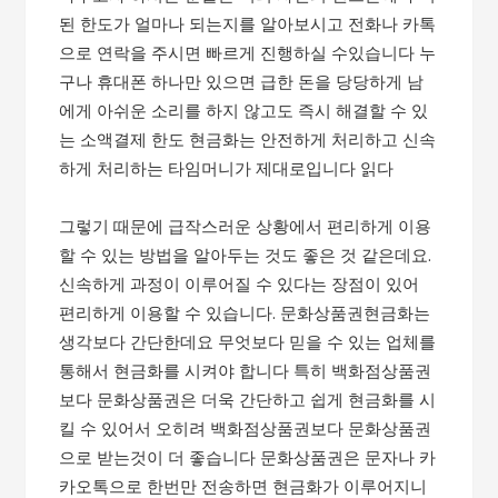
된 한도가 얼마나 되는지를 알아보시고 전화나 카톡
으로 연락을 주시면 빠르게 진행하실 수있습니다 누
구나 휴대폰 하나만 있으면 급한 돈을 당당하게 남
에게 아쉬운 소리를 하지 않고도 즉시 해결할 수 있
는 소액결제 한도 현금화는 안전하게 처리하고 신속
하게 처리하는 타임머니가 제대로입니다 읽다
그렇기 때문에 급작스러운 상황에서 편리하게 이용
할 수 있는 방법을 알아두는 것도 좋은 것 같은데요.
신속하게 과정이 이루어질 수 있다는 장점이 있어
편리하게 이용할 수 있습니다. 문화상품권현금화는
생각보다 간단한데요 무엇보다 믿을 수 있는 업체를
통해서 현금화를 시켜야 합니다 특히 백화점상품권
보다 문화상품권은 더욱 간단하고 쉽게 현금화를 시
킬 수 있어서 오히려 백화점상품권보다 문화상품권
으로 받는것이 더 좋습니다 문화상품권은 문자나 카
카오톡으로 한번만 전송하면 현금화가 이루어지니