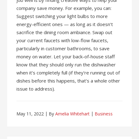
job well is by finding creative ways to help your
company save money. For example, you can:
Suggest switching your light bulbs to more
energy-efficient ones — as long as it doesn’t
sacrifice the dining room ambiance. Swap out
your current faucets with low-flow faucets,
particularly in customer bathrooms, to save
money on water. Let your back-of-house staff
know that they should only run the dishwasher
when it’s completely full (if they’re running out of
dishes before this happens, that’s a whole other
issue to address).
May 11, 2022
By
Amelia Whitehart
Business