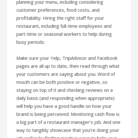
planning your menu, including considering
customer preferences, food costs, and
profitability. Hiring the right staff for your
restaurant, including full-time employees and
part-time or seasonal workers to help during
busy periods.
Make sure your Yelp, TripAdvisor and Facebook
pages are all up to date, then read through what
your customers are saying about you. Word of
mouth can be both positive or negative, so
staying on top of it and checking reviews on a
daily basis (and responding when appropriate)
will help you have a good handle on how your
brand is being perceived. Monitoring cash flow is
a big part of a restaurant manager’s job. And one
way to tangibly showcase that you’re doing your