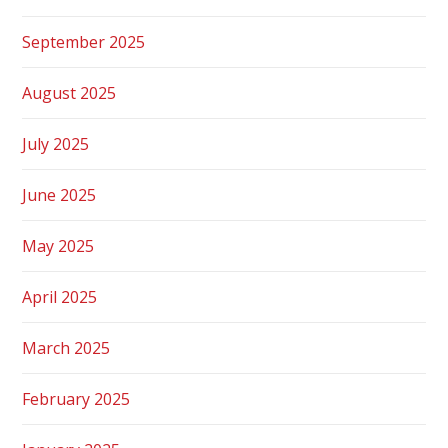
September 2025
August 2025
July 2025
June 2025
May 2025
April 2025
March 2025
February 2025