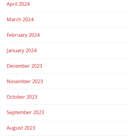
April 2024
March 2024
February 2024
January 2024
December 2023
November 2023
October 2023
September 2023
August 2023