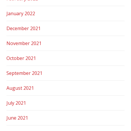
January 2022
December 2021
November 2021
October 2021
September 2021
August 2021
July 2021
June 2021