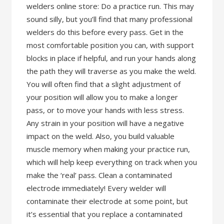
welders online store: Do a practice run. This may
sound silly, but you’ll find that many professional
welders do this before every pass. Get in the
most comfortable position you can, with support
blocks in place if helpful, and run your hands along
the path they will traverse as you make the weld.
You will often find that a slight adjustment of
your position will allow you to make a longer
pass, or to move your hands with less stress.
Any strain in your position will have a negative
impact on the weld. Also, you build valuable
muscle memory when making your practice run,
which will help keep everything on track when you
make the ‘real’ pass. Clean a contaminated
electrode immediately! Every welder will
contaminate their electrode at some point, but
it’s essential that you replace a contaminated