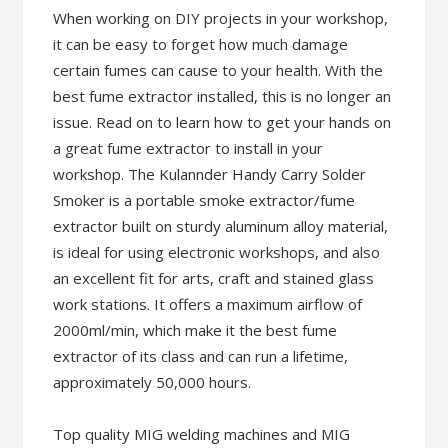
When working on DIY projects in your workshop,
it can be easy to forget how much damage
certain fumes can cause to your health. With the
best fume extractor installed, this is no longer an
issue. Read on to learn how to get your hands on
a great fume extractor to install in your
workshop. The Kulannder Handy Carry Solder
Smoker is a portable smoke extractor/fume
extractor built on sturdy aluminum alloy material,
is ideal for using electronic workshops, and also
an excellent fit for arts, craft and stained glass
work stations. It offers a maximum airflow of
2000ml/min, which make it the best fume
extractor of its class and can run a lifetime,
approximately 50,000 hours.
Top quality MIG welding machines and MIG