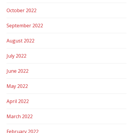
October 2022
September 2022
August 2022
July 2022
June 2022
May 2022
April 2022
March 2022
February 2022