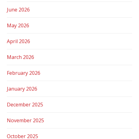
June 2026
May 2026
April 2026
March 2026
February 2026
January 2026
December 2025
November 2025
October 2025