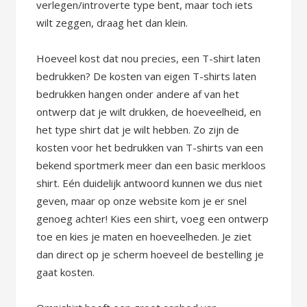
verlegen/introverte type bent, maar toch iets
wilt zeggen, draag het dan klein.
Hoeveel kost dat nou precies, een T-shirt laten
bedrukken? De kosten van eigen T-shirts laten
bedrukken hangen onder andere af van het
ontwerp dat je wilt drukken, de hoeveelheid, en
het type shirt dat je wilt hebben. Zo zijn de
kosten voor het bedrukken van T-shirts van een
bekend sportmerk meer dan een basic merkloos
shirt. Eén duidelijk antwoord kunnen we dus niet
geven, maar op onze website kom je er snel
genoeg achter! Kies een shirt, voeg een ontwerp
toe en kies je maten en hoeveelheden. Je ziet
dan direct op je scherm hoeveel de bestelling je
gaat kosten.