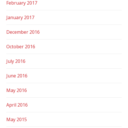
February 2017
January 2017
December 2016
October 2016
July 2016
June 2016
May 2016
April 2016
May 2015