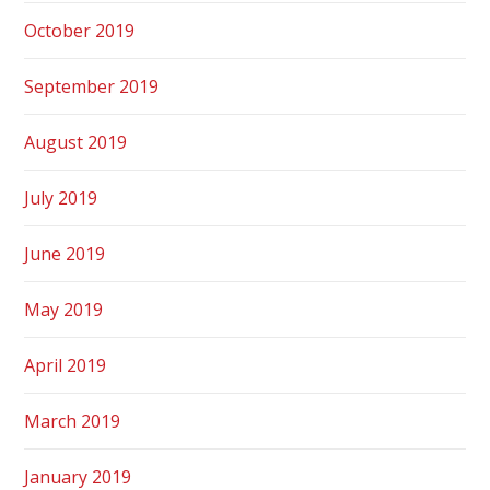
October 2019
September 2019
August 2019
July 2019
June 2019
May 2019
April 2019
March 2019
January 2019