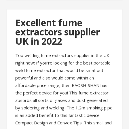
Excellent fume
extractors supplier
UK in 2022
Top welding fume extractors supplier in the UK
right now: If you’re looking for the best portable
weld fume extractor that would be small but
powerful and also would come within an
affordable price range, then BAOSHISHAN has
the perfect device for you! This fume extractor
absorbs all sorts of gases and dust generated
by soldering and welding. The 1.2m smoking pipe
is an added benefit to this fantastic device.
Compact Design and Convex Tips. This small and