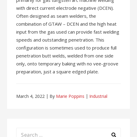
primarily for gas tungsten arc machine welding
with direct current electrode negative (DCEN).
Often designed as seam welders, the
combination of GTAW – DCEN and the high heat
input from the gas used can provide fast welding
speeds and outstanding penetration. This
configuration is sometimes used to produce full
penetration butt welds, welded from one side
only, onto temporary baking with no vee-groove
preparation, just a square edged plate.
March 4, 2022
By
Marie Poppins
Industrial
Search