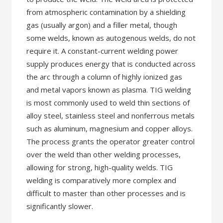
from atmospheric contamination by a shielding
gas (usually argon) and a filler metal, though
some welds, known as autogenous welds, do not
require it. A constant-current welding power
supply produces energy that is conducted across
the arc through a column of highly ionized gas
and metal vapors known as plasma. TIG welding
is most commonly used to weld thin sections of
alloy steel, stainless steel and nonferrous metals
such as aluminum, magnesium and copper alloys.
The process grants the operator greater control
over the weld than other welding processes,
allowing for strong, high-quality welds. TIG
welding is comparatively more complex and
difficult to master than other processes and is
significantly slower.