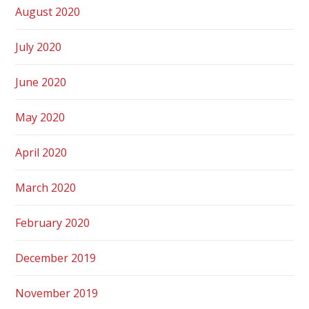
August 2020
July 2020
June 2020
May 2020
April 2020
March 2020
February 2020
December 2019
November 2019