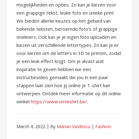
mogelijkheden en opties. Zo kan je kiezen voor
een grappige tekst, leuke foto en unieke print.
We bieden allerlei keuzes op het gebied van
bekende teksten, beroemde foto’s of grappige
oneliners. Ook kan je je eigen foto uploaden en
kiezen uit verschillende lettertypes. Zo kan je er
voor kiezen om de letters in 3D te printen, zodat
je een leuk effect krijgt. Om je alvast wat
inspiratie te geven hebben we een
instructievideo gemaakt die jou in een paar
stappen laat zien hoe jij online je T-shirt kan
ontwerpen. Ontdek meer informatie op dit online
winkel
https://www.omnishirt.be/
.
March 4, 2022
By
Marian Vasilescu
Fashion