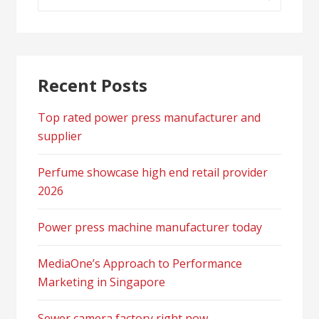
for:
Recent Posts
Top rated power press manufacturer and
supplier
Perfume showcase high end retail provider
2026
Power press machine manufacturer today
MediaOne’s Approach to Performance
Marketing in Singapore
Sewer camera factory right now