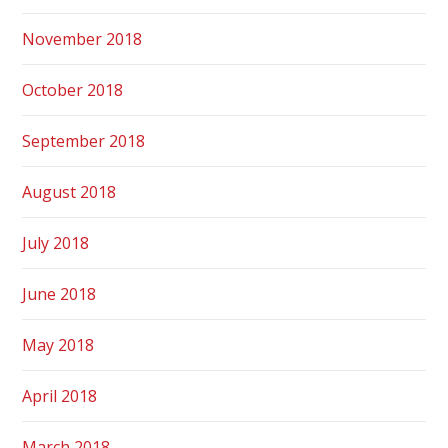
November 2018
October 2018
September 2018
August 2018
July 2018
June 2018
May 2018
April 2018
March 2018