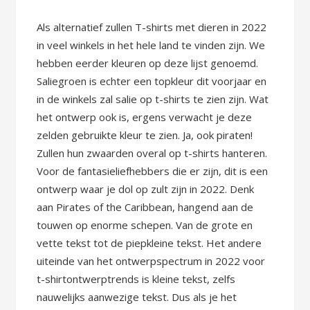
Als alternatief zullen T-shirts met dieren in 2022
in veel winkels in het hele land te vinden zijn. We
hebben eerder kleuren op deze lijst genoemd.
Saliegroen is echter een topkleur dit voorjaar en
in de winkels zal salie op t-shirts te zien zijn. Wat
het ontwerp ook is, ergens verwacht je deze
zelden gebruikte kleur te zien. Ja, ook piraten!
Zullen hun zwaarden overal op t-shirts hanteren.
Voor de fantasieliefhebbers die er zijn, dit is een
ontwerp waar je dol op zult zijn in 2022. Denk
aan Pirates of the Caribbean, hangend aan de
touwen op enorme schepen. Van de grote en
vette tekst tot de piepkleine tekst. Het andere
uiteinde van het ontwerpspectrum in 2022 voor
t-shirtontwerptrends is kleine tekst, zelfs
nauwelijks aanwezige tekst. Dus als je het