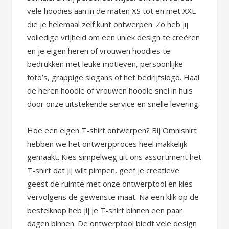
vele hoodies aan in de maten XS tot en met XXL
die je helemaal zelf kunt ontwerpen. Zo heb jij
volledige vrijheid om een uniek design te creëren
en je eigen heren of vrouwen hoodies te
bedrukken met leuke motieven, persoonlijke
foto’s, grappige slogans of het bedrijfslogo. Haal
de heren hoodie of vrouwen hoodie snel in huis
door onze uitstekende service en snelle levering.
Hoe een eigen T-shirt ontwerpen? Bij Omnishirt
hebben we het ontwerpproces heel makkelijk
gemaakt. Kies simpelweg uit ons assortiment het
T-shirt dat jij wilt pimpen, geef je creatieve
geest de ruimte met onze ontwerptool en kies
vervolgens de gewenste maat. Na een klik op de
bestelknop heb jij je T-shirt binnen een paar
dagen binnen. De ontwerptool biedt vele design