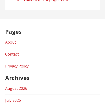
Pages
About
Contact
Privacy Policy
Archives
August 2026
July 2026