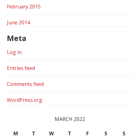
February 2015
June 2014
Meta
Log in
Entries feed
Comments feed
WordPress.org
MARCH 2022
M
T
W
T
F
S
S