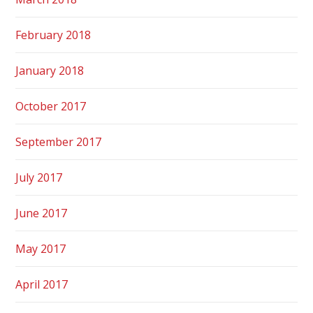
February 2018
January 2018
October 2017
September 2017
July 2017
June 2017
May 2017
April 2017