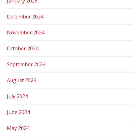
January 2025
December 2024
November 2024
October 2024
September 2024
August 2024
July 2024
June 2024
May 2024