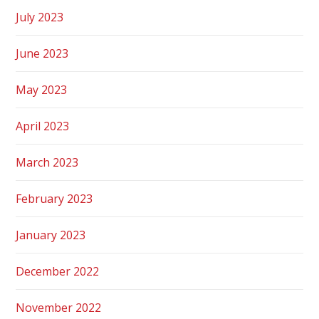
July 2023
June 2023
May 2023
April 2023
March 2023
February 2023
January 2023
December 2022
November 2022