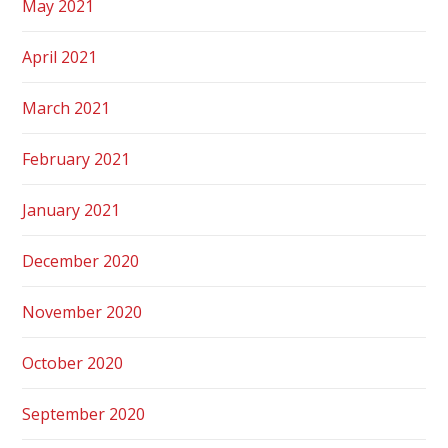
May 2021
April 2021
March 2021
February 2021
January 2021
December 2020
November 2020
October 2020
September 2020