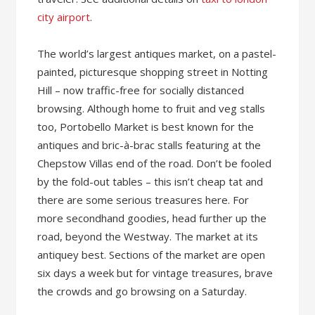
city airport
.
The world’s largest antiques market, on a pastel-
painted, picturesque shopping street in Notting
Hill – now traffic-free for socially distanced
browsing. Although home to fruit and veg stalls
too, Portobello Market is best known for the
antiques and bric-à-brac stalls featuring at the
Chepstow Villas end of the road. Don’t be fooled
by the fold-out tables – this isn’t cheap tat and
there are some serious treasures here. For
more secondhand goodies, head further up the
road, beyond the Westway. The market at its
antiquey best. Sections of the market are open
six days a week but for vintage treasures, brave
the crowds and go browsing on a Saturday.