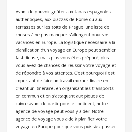
Avant de pouvoir goûter aux tapas espagnoles
authentiques, aux piazzas de Rome ou aux
terrasses sur les toits de Prague, une liste de
choses à ne pas manquer s’allongent pour vos
vacances en Europe. La logistique nécessaire à la
planification d’un voyage en Europe peut sembler
fastidieuse, mais plus vous êtes préparé, plus
vous avez de chances de réussir votre voyage et
de répondre à vos attentes. C’est pourquoi il est
important de faire un travail extraordinaire en
créant un itinéraire, en organisant les transports
en commun et en s’attaquant aux piques de
cuivre avant de partir pour le continent, notre
agence de voyage peut vous y aider. Notre
agence de voyage vous aide à planifier votre
voyage en Europe pour que vous puissiez passer