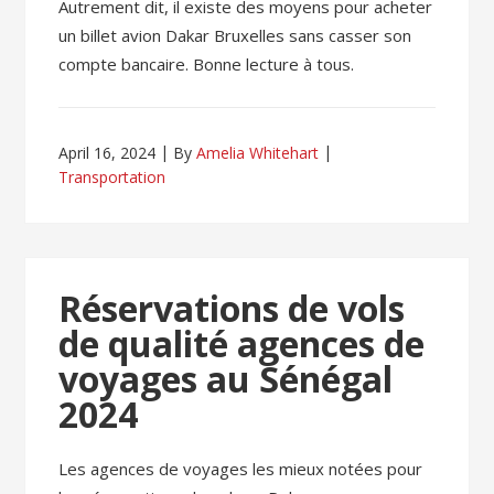
Autrement dit, il existe des moyens pour acheter
un billet avion Dakar Bruxelles sans casser son
compte bancaire. Bonne lecture à tous.
April 16, 2024
By
Amelia Whitehart
Transportation
Réservations de vols
de qualité agences de
voyages au Sénégal
2024
Les agences de voyages les mieux notées pour