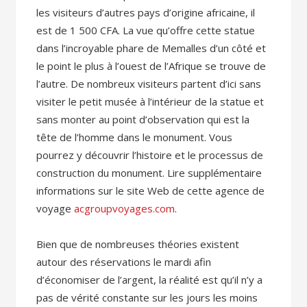
les visiteurs d’autres pays d’origine africaine, il
est de 1 500 CFA. La vue qu’offre cette statue
dans l’incroyable phare de Memalles d’un côté et
le point le plus à l’ouest de l’Afrique se trouve de
l’autre. De nombreux visiteurs partent d’ici sans
visiter le petit musée à l’intérieur de la statue et
sans monter au point d’observation qui est la
tête de l’homme dans le monument. Vous
pourrez y découvrir l’histoire et le processus de
construction du monument. Lire supplémentaire
informations sur le site Web de cette agence de
voyage
acgroupvoyages.com
.
Bien que de nombreuses théories existent
autour des réservations le mardi afin
d’économiser de l’argent, la réalité est qu’il n’y a
pas de vérité constante sur les jours les moins