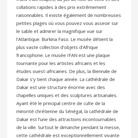
collations rapides à des prix extrêmement
raisonnables. Il existe également de nombreuses
petites plages où vous pouvez vous asseoir sur
le sable et admirer la magnifique vue sur
l’Atlantique. Burkina Faso. Le musée détient la
plus vaste collection d’objets d’Afrique
francophone. Le musée IFAN est une plaque
tournante pour les artistes africains et les
études ouest-africaines. De plus, la Biennale de
Dakar s’y tient chaque année. La cathédrale de
Dakar est une structure énorme avec des
chapelles uniques et des sculptures artisanales.
Ayant été le principal centre de culte de la
minorité chrétienne du Sénégal, la cathédrale de
Dakar est l’une des attractions incontournables
de la ville. Surtout le dimanche pendant la messe,
cette cathédrale est exceptionnellement vivante