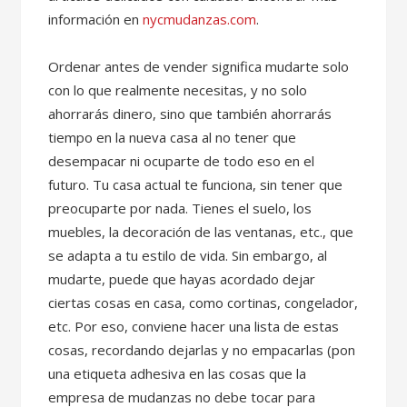
información en
nycmudanzas.com
.
Ordenar antes de vender significa mudarte solo
con lo que realmente necesitas, y no solo
ahorrarás dinero, sino que también ahorrarás
tiempo en la nueva casa al no tener que
desempacar ni ocuparte de todo eso en el
futuro. Tu casa actual te funciona, sin tener que
preocuparte por nada. Tienes el suelo, los
muebles, la decoración de las ventanas, etc., que
se adapta a tu estilo de vida. Sin embargo, al
mudarte, puede que hayas acordado dejar
ciertas cosas en casa, como cortinas, congelador,
etc. Por eso, conviene hacer una lista de estas
cosas, recordando dejarlas y no empacarlas (pon
una etiqueta adhesiva en las cosas que la
empresa de mudanzas no debe tocar para