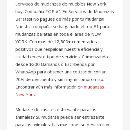
Servicios de mudanzas de muebles New York
hoy: Compañia TOP #1 En Servicios de Mudanzas
Baratas! No pagues de más por tu mudanza!
Nuestra compañía se ha ganado el top #1 para
mudanzas baratas en toda el área de NEW
YORK. Con más de 12,500+ comentarios
positivos que respaldan nuestra eficiencia y
calidad en este tipo de servicios. Comenzando
desde $200 Llámanos o Escríbenos por
WhatsApp para obtener una cotización con un
20% de descuento y sin ningún compromiso.
Encontrar aún más información en
mudanzas
New York
.
Mudarse de casa es estresante para los
animales? Sí, mudarse puede ser estresante
para los animales. Las mascotas se desarrollan