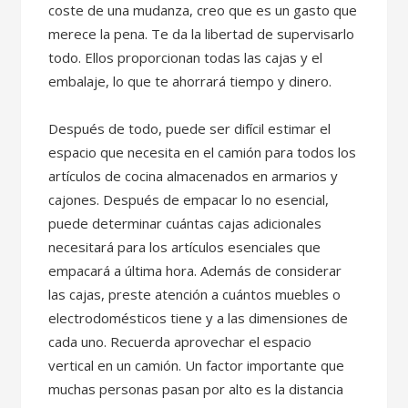
coste de una mudanza, creo que es un gasto que
merece la pena. Te da la libertad de supervisarlo
todo. Ellos proporcionan todas las cajas y el
embalaje, lo que te ahorrará tiempo y dinero.
Después de todo, puede ser difícil estimar el
espacio que necesita en el camión para todos los
artículos de cocina almacenados en armarios y
cajones. Después de empacar lo no esencial,
puede determinar cuántas cajas adicionales
necesitará para los artículos esenciales que
empacará a última hora. Además de considerar
las cajas, preste atención a cuántos muebles o
electrodomésticos tiene y a las dimensiones de
cada uno. Recuerda aprovechar el espacio
vertical en un camión. Un factor importante que
muchas personas pasan por alto es la distancia