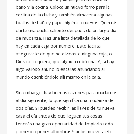
baño y la cocina. Coloca un nuevo forro para la
cortina de la ducha y también almacena algunas
toallas de baño y papel higiénico nuevos. Querrás
darte una ducha caliente después de un largo día
de mudanza. Haz una lista detallada de lo que
hay en cada caja por número. Esto facilita
asegurarte de que no olvidaste ninguna caja, o
Dios no lo quiera, que alguien robó una. Y, si hay
algo valioso ahí, no lo estarás anunciando al
mundo escribiéndolo allí mismo en la caja.
Sin embargo, hay buenas razones para mudarnos
al día siguiente, lo que significa una mudanza de
dos días. Si puedes recibir las llaves de tu nueva
casa el día antes de que lleguen tus cosas,
tendrás una gran oportunidad de limpiarlo todo
primero o poner alfombras/suelos nuevos, etc.