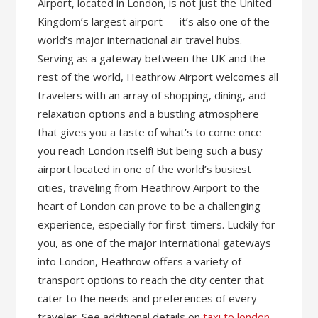
Airport, located in London, is not just the United
Kingdom’s largest airport — it’s also one of the
world’s major international air travel hubs.
Serving as a gateway between the UK and the
rest of the world, Heathrow Airport welcomes all
travelers with an array of shopping, dining, and
relaxation options and a bustling atmosphere
that gives you a taste of what’s to come once
you reach London itself! But being such a busy
airport located in one of the world’s busiest
cities, traveling from Heathrow Airport to the
heart of London can prove to be a challenging
experience, especially for first-timers. Luckily for
you, as one of the major international gateways
into London, Heathrow offers a variety of
transport options to reach the city center that
cater to the needs and preferences of every
traveler. See additional details on
taxi to london