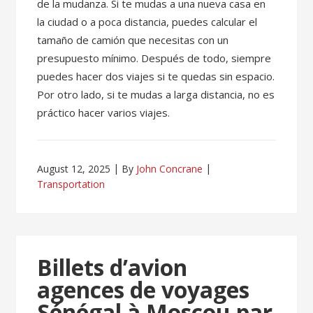
de la mudanza. Si te mudas a una nueva casa en
la ciudad o a poca distancia, puedes calcular el
tamaño de camión que necesitas con un
presupuesto mínimo. Después de todo, siempre
puedes hacer dos viajes si te quedas sin espacio.
Por otro lado, si te mudas a larga distancia, no es
práctico hacer varios viajes.
August 12, 2025
By
John Concrane
Transportation
Billets d’avion
agences de voyages
Sénégal à Moscou par