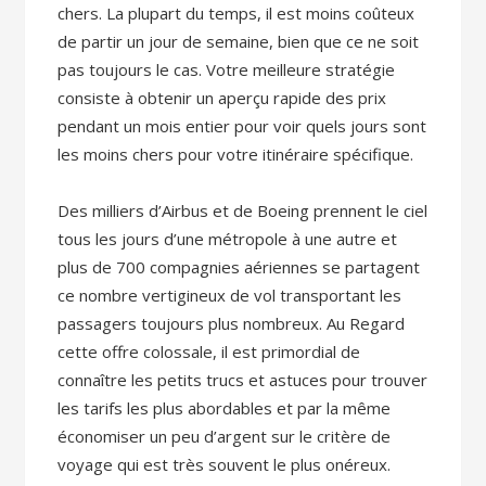
chers. La plupart du temps, il est moins coûteux
de partir un jour de semaine, bien que ce ne soit
pas toujours le cas. Votre meilleure stratégie
consiste à obtenir un aperçu rapide des prix
pendant un mois entier pour voir quels jours sont
les moins chers pour votre itinéraire spécifique.
Des milliers d’Airbus et de Boeing prennent le ciel
tous les jours d’une métropole à une autre et
plus de 700 compagnies aériennes se partagent
ce nombre vertigineux de vol transportant les
passagers toujours plus nombreux. Au Regard
cette offre colossale, il est primordial de
connaître les petits trucs et astuces pour trouver
les tarifs les plus abordables et par la même
économiser un peu d’argent sur le critère de
voyage qui est très souvent le plus onéreux.