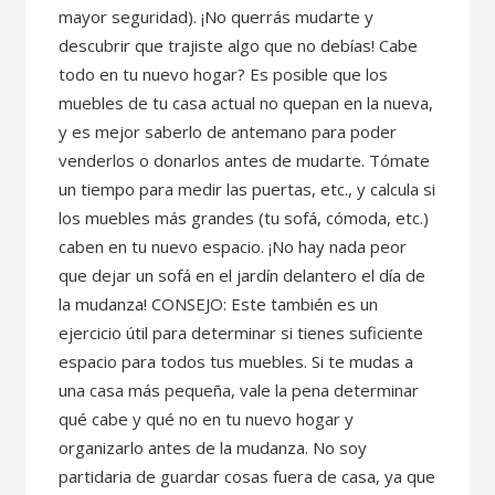
mayor seguridad). ¡No querrás mudarte y
descubrir que trajiste algo que no debías! Cabe
todo en tu nuevo hogar? Es posible que los
muebles de tu casa actual no quepan en la nueva,
y es mejor saberlo de antemano para poder
venderlos o donarlos antes de mudarte. Tómate
un tiempo para medir las puertas, etc., y calcula si
los muebles más grandes (tu sofá, cómoda, etc.)
caben en tu nuevo espacio. ¡No hay nada peor
que dejar un sofá en el jardín delantero el día de
la mudanza! CONSEJO: Este también es un
ejercicio útil para determinar si tienes suficiente
espacio para todos tus muebles. Si te mudas a
una casa más pequeña, vale la pena determinar
qué cabe y qué no en tu nuevo hogar y
organizarlo antes de la mudanza. No soy
partidaria de guardar cosas fuera de casa, ya que