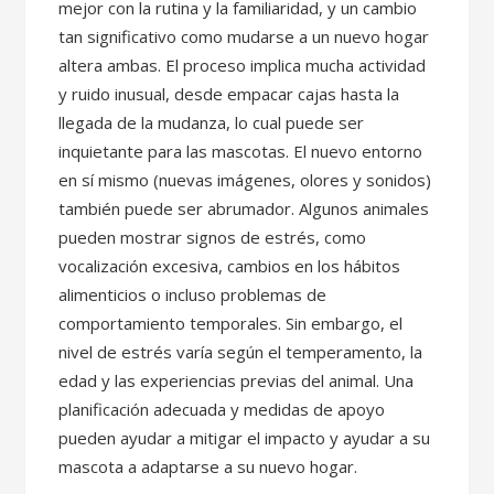
mejor con la rutina y la familiaridad, y un cambio
tan significativo como mudarse a un nuevo hogar
altera ambas. El proceso implica mucha actividad
y ruido inusual, desde empacar cajas hasta la
llegada de la mudanza, lo cual puede ser
inquietante para las mascotas. El nuevo entorno
en sí mismo (nuevas imágenes, olores y sonidos)
también puede ser abrumador. Algunos animales
pueden mostrar signos de estrés, como
vocalización excesiva, cambios en los hábitos
alimenticios o incluso problemas de
comportamiento temporales. Sin embargo, el
nivel de estrés varía según el temperamento, la
edad y las experiencias previas del animal. Una
planificación adecuada y medidas de apoyo
pueden ayudar a mitigar el impacto y ayudar a su
mascota a adaptarse a su nuevo hogar.