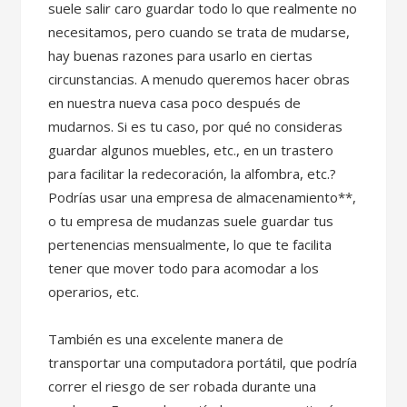
suele salir caro guardar todo lo que realmente no
necesitamos, pero cuando se trata de mudarse,
hay buenas razones para usarlo en ciertas
circunstancias. A menudo queremos hacer obras
en nuestra nueva casa poco después de
mudarnos. Si es tu caso, por qué no consideras
guardar algunos muebles, etc., en un trastero
para facilitar la redecoración, la alfombra, etc.?
Podrías usar una empresa de almacenamiento**,
o tu empresa de mudanzas suele guardar tus
pertenencias mensualmente, lo que te facilita
tener que mover todo para acomodar a los
operarios, etc.
También es una excelente manera de
transportar una computadora portátil, que podría
correr el riesgo de ser robada durante una