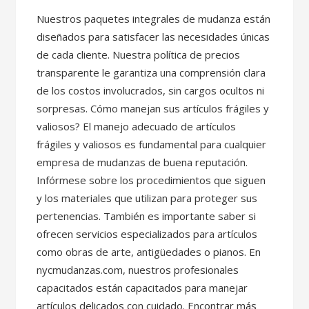
Nuestros paquetes integrales de mudanza están
diseñados para satisfacer las necesidades únicas
de cada cliente. Nuestra política de precios
transparente le garantiza una comprensión clara
de los costos involucrados, sin cargos ocultos ni
sorpresas. Cómo manejan sus artículos frágiles y
valiosos? El manejo adecuado de artículos
frágiles y valiosos es fundamental para cualquier
empresa de mudanzas de buena reputación.
Infórmese sobre los procedimientos que siguen
y los materiales que utilizan para proteger sus
pertenencias. También es importante saber si
ofrecen servicios especializados para artículos
como obras de arte, antigüedades o pianos. En
nycmudanzas.com, nuestros profesionales
capacitados están capacitados para manejar
artículos delicados con cuidado. Encontrar más