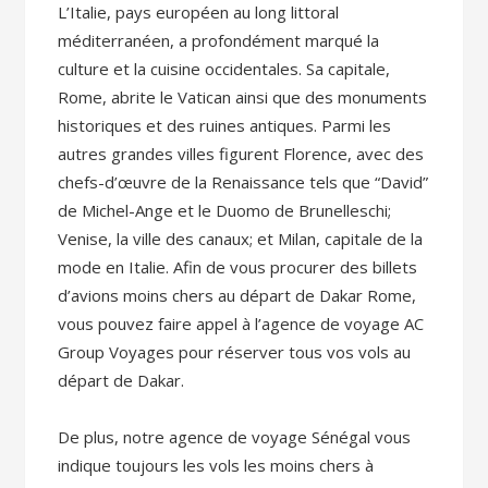
L’Italie, pays européen au long littoral
méditerranéen, a profondément marqué la
culture et la cuisine occidentales. Sa capitale,
Rome, abrite le Vatican ainsi que des monuments
historiques et des ruines antiques. Parmi les
autres grandes villes figurent Florence, avec des
chefs-d’œuvre de la Renaissance tels que “David”
de Michel-Ange et le Duomo de Brunelleschi;
Venise, la ville des canaux; et Milan, capitale de la
mode en Italie. Afin de vous procurer des billets
d’avions moins chers au départ de Dakar Rome,
vous pouvez faire appel à l’agence de voyage AC
Group Voyages pour réserver tous vos vols au
départ de Dakar.
De plus, notre agence de voyage Sénégal vous
indique toujours les vols les moins chers à