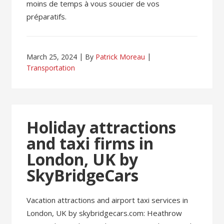
moins de temps à vous soucier de vos
préparatifs.
March 25, 2024
By
Patrick Moreau
Transportation
Holiday attractions
and taxi firms in
London, UK by
SkyBridgeCars
Vacation attractions and airport taxi services in
London, UK by skybridgecars.com: Heathrow