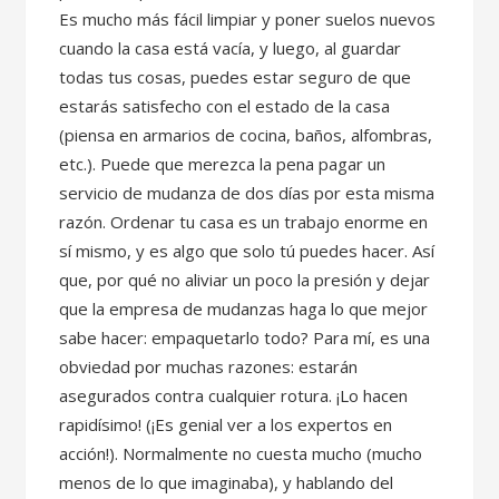
Es mucho más fácil limpiar y poner suelos nuevos
cuando la casa está vacía, y luego, al guardar
todas tus cosas, puedes estar seguro de que
estarás satisfecho con el estado de la casa
(piensa en armarios de cocina, baños, alfombras,
etc.). Puede que merezca la pena pagar un
servicio de mudanza de dos días por esta misma
razón. Ordenar tu casa es un trabajo enorme en
sí mismo, y es algo que solo tú puedes hacer. Así
que, por qué no aliviar un poco la presión y dejar
que la empresa de mudanzas haga lo que mejor
sabe hacer: empaquetarlo todo? Para mí, es una
obviedad por muchas razones: estarán
asegurados contra cualquier rotura. ¡Lo hacen
rapidísimo! (¡Es genial ver a los expertos en
acción!). Normalmente no cuesta mucho (mucho
menos de lo que imaginaba), y hablando del