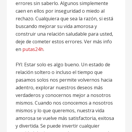
errores sin saberlo. Algunos simplemente
caen en ellos por inseguridad o miedo al
rechazo. Cualquiera que sea la razón, si está
buscando mejorar su vida amorosa y
construir una relación saludable para usted,
deje de cometer estos errores. Ver más info
en
putas24h
.
FYI: Estar solo es algo bueno. Un estado de
relación soltero o incluso el tiempo que
pasamos solos nos permite volvernos hacia
adentro, explorar nuestros deseos más
verdaderos y conocernos mejor a nosotros
mismos. Cuando nos conocemos a nosotros
mismos y lo que queremos, nuestra vida
amorosa se vuelve más satisfactoria, exitosa
y divertida. Se puede invertir cualquier