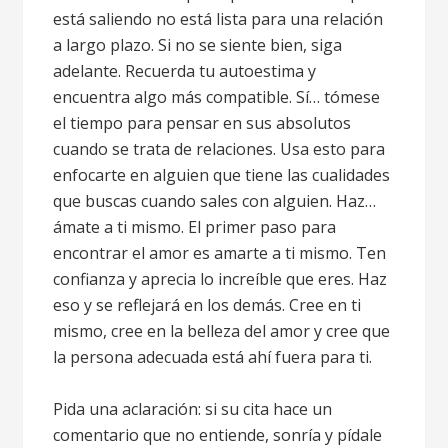
está saliendo no está lista para una relación
a largo plazo. Si no se siente bien, siga
adelante. Recuerda tu autoestima y
encuentra algo más compatible. Sí… tómese
el tiempo para pensar en sus absolutos
cuando se trata de relaciones. Usa esto para
enfocarte en alguien que tiene las cualidades
que buscas cuando sales con alguien. Haz…
ámate a ti mismo. El primer paso para
encontrar el amor es amarte a ti mismo. Ten
confianza y aprecia lo increíble que eres. Haz
eso y se reflejará en los demás. Cree en ti
mismo, cree en la belleza del amor y cree que
la persona adecuada está ahí fuera para ti.
Pida una aclaración: si su cita hace un
comentario que no entiende, sonría y pídale