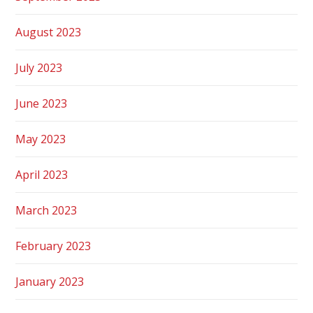
August 2023
July 2023
June 2023
May 2023
April 2023
March 2023
February 2023
January 2023