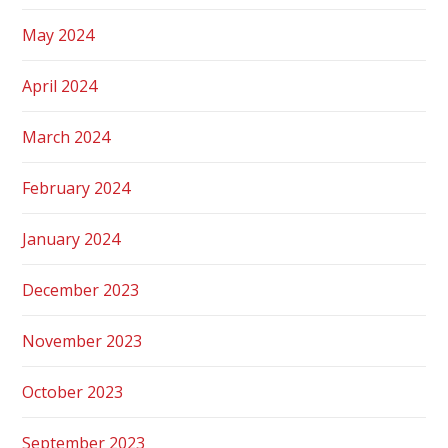
May 2024
April 2024
March 2024
February 2024
January 2024
December 2023
November 2023
October 2023
September 2023