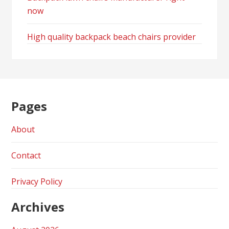
now
High quality backpack beach chairs provider
Pages
About
Contact
Privacy Policy
Archives