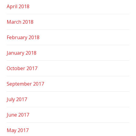
April 2018
March 2018
February 2018
January 2018
October 2017
September 2017
July 2017
June 2017
May 2017