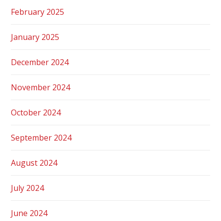
February 2025
January 2025
December 2024
November 2024
October 2024
September 2024
August 2024
July 2024
June 2024