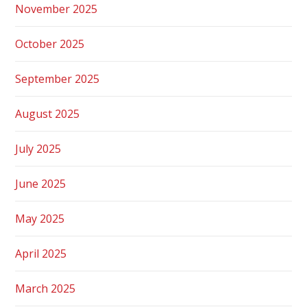
November 2025
October 2025
September 2025
August 2025
July 2025
June 2025
May 2025
April 2025
March 2025