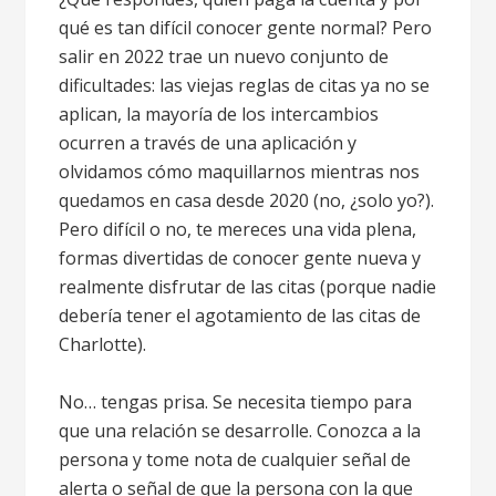
qué es tan difícil conocer gente normal? Pero
salir en 2022 trae un nuevo conjunto de
dificultades: las viejas reglas de citas ya no se
aplican, la mayoría de los intercambios
ocurren a través de una aplicación y
olvidamos cómo maquillarnos mientras nos
quedamos en casa desde 2020 (no, ¿solo yo?).
Pero difícil o no, te mereces una vida plena,
formas divertidas de conocer gente nueva y
realmente disfrutar de las citas (porque nadie
debería tener el agotamiento de las citas de
Charlotte).
No… tengas prisa. Se necesita tiempo para
que una relación se desarrolle. Conozca a la
persona y tome nota de cualquier señal de
alerta o señal de que la persona con la que