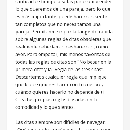
cantidad de tiempo a solas para comprender
lo que queremos de una pareja, pero lo que
es más importante, puede hacernos sentir
tan completos que no necesitamos una
pareja. Permítanme ir por la tangente rápida
sobre algunas reglas de citas obsoletas que
realmente deberíamos deshacernos, como
ayer. Para empezar, mis menos favoritas de
todas las reglas de citas son “No besar en la
primera cita” y la “Regla de las tres citas”.
Descartemos cualquier regla que implique
que lo que quieres hacer con tu cuerpo y
cuándo quieres hacerlo no depende de ti.
Crea tus propias reglas basadas en la
comodidad y lo que sientes.
Las citas siempre son difíciles de navegar:
¿Qué respondes, quién paga la cuenta y por