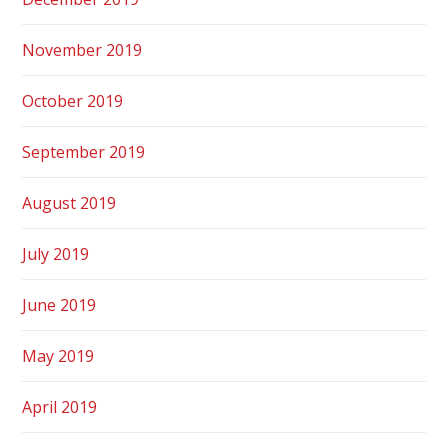
November 2019
October 2019
September 2019
August 2019
July 2019
June 2019
May 2019
April 2019