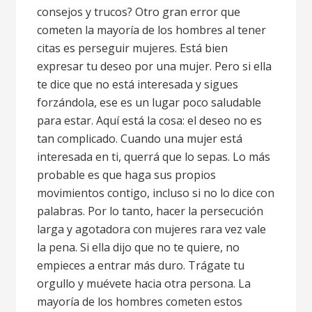
consejos y trucos? Otro gran error que
cometen la mayoría de los hombres al tener
citas es perseguir mujeres. Está bien
expresar tu deseo por una mujer. Pero si ella
te dice que no está interesada y sigues
forzándola, ese es un lugar poco saludable
para estar. Aquí está la cosa: el deseo no es
tan complicado. Cuando una mujer está
interesada en ti, querrá que lo sepas. Lo más
probable es que haga sus propios
movimientos contigo, incluso si no lo dice con
palabras. Por lo tanto, hacer la persecución
larga y agotadora con mujeres rara vez vale
la pena. Si ella dijo que no te quiere, no
empieces a entrar más duro. Trágate tu
orgullo y muévete hacia otra persona. La
mayoría de los hombres cometen estos