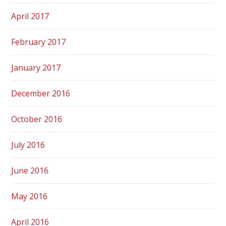
April 2017
February 2017
January 2017
December 2016
October 2016
July 2016
June 2016
May 2016
April 2016