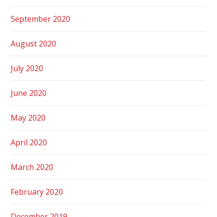
September 2020
August 2020
July 2020
June 2020
May 2020
April 2020
March 2020
February 2020
December 2019