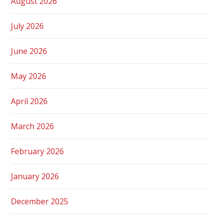
August 2026
July 2026
June 2026
May 2026
April 2026
March 2026
February 2026
January 2026
December 2025