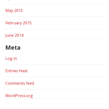
May 2015
February 2015
June 2014
Meta
Log in
Entries feed
Comments feed
WordPress.org