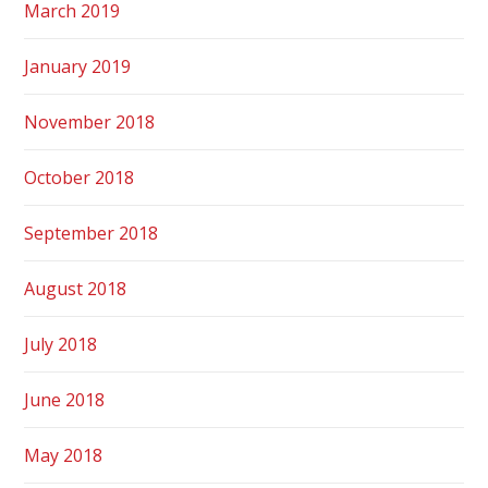
March 2019
January 2019
November 2018
October 2018
September 2018
August 2018
July 2018
June 2018
May 2018