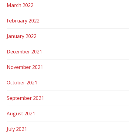
March 2022
February 2022
January 2022
December 2021
November 2021
October 2021
September 2021
August 2021
July 2021