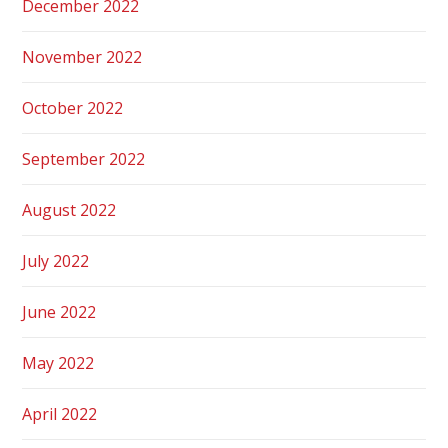
December 2022
November 2022
October 2022
September 2022
August 2022
July 2022
June 2022
May 2022
April 2022