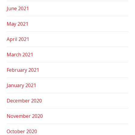
June 2021
May 2021
April 2021
March 2021
February 2021
January 2021
December 2020
November 2020
October 2020