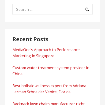
Search
for:
Recent Posts
MediaOne’s Approach to Performance
Marketing in Singapore
Custom water treatment system provider in
China
Best holistic wellness expert from Adriana
Lerman Schneider Venice, Florida
Backpack lawn chairs manufacturer right