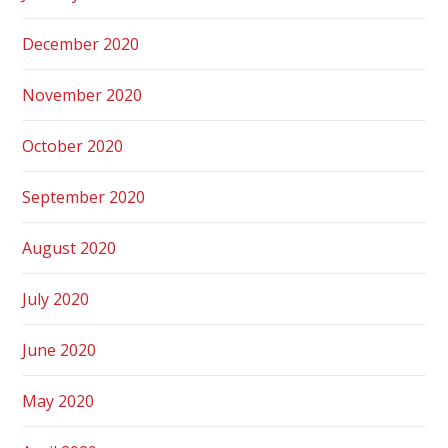
December 2020
November 2020
October 2020
September 2020
August 2020
July 2020
June 2020
May 2020