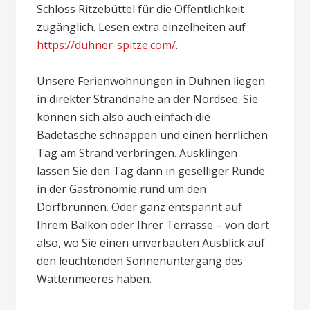
Schloss Ritzebüttel für die Öffentlichkeit
zugänglich. Lesen extra einzelheiten auf
https://duhner-spitze.com/
.
Unsere Ferienwohnungen in Duhnen liegen
in direkter Strandnähe an der Nordsee. Sie
können sich also auch einfach die
Badetasche schnappen und einen herrlichen
Tag am Strand verbringen. Ausklingen
lassen Sie den Tag dann in geselliger Runde
in der Gastronomie rund um den
Dorfbrunnen. Oder ganz entspannt auf
Ihrem Balkon oder Ihrer Terrasse – von dort
also, wo Sie einen unverbauten Ausblick auf
den leuchtenden Sonnenuntergang des
Wattenmeeres haben.