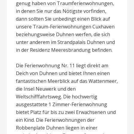
genug haben von Traumferienwohnungen,
in denen Sie nur das Nötigste vorfinden,
dann sollten Sie unbedingt einen Blick auf
unsere Traum-Ferienwohnungen Cuxhaven
beziehungsweise Duhnen werfen, die sich
unter anderem im Strandpalais Duhnen und
in der Residenz Meeresbrandung befinden.
Die Ferienwohnung Nr. 11 liegt direkt am
Deich von Duhnen und bietet Ihnen einen
fantastischen Meerblick auf das Wattenmeer,
die Insel Neuwerk und den
Weltschifffahrtsweg. Die hochwertig
ausgestattete 1 Zimmer-Ferienwohnung
bietet Platz für bis zu zwei Erwachsenen und
ein Kind. Die Ferienwohnungen der
Robbenplate Duhnen liegen in einer