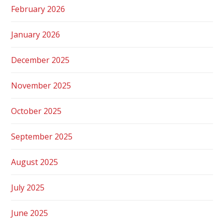
February 2026
January 2026
December 2025
November 2025
October 2025
September 2025
August 2025
July 2025
June 2025