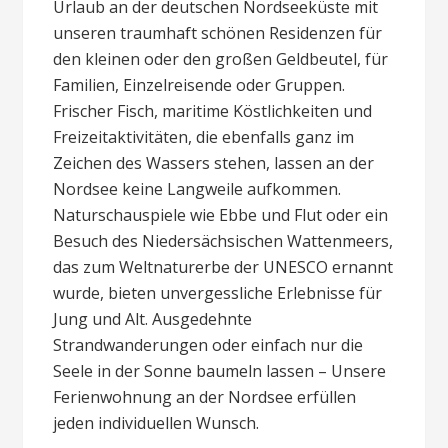
Urlaub an der deutschen Nordseeküste mit
unseren traumhaft schönen Residenzen für
den kleinen oder den großen Geldbeutel, für
Familien, Einzelreisende oder Gruppen.
Frischer Fisch, maritime Köstlichkeiten und
Freizeitaktivitäten, die ebenfalls ganz im
Zeichen des Wassers stehen, lassen an der
Nordsee keine Langweile aufkommen.
Naturschauspiele wie Ebbe und Flut oder ein
Besuch des Niedersächsischen Wattenmeers,
das zum Weltnaturerbe der UNESCO ernannt
wurde, bieten unvergessliche Erlebnisse für
Jung und Alt. Ausgedehnte
Strandwanderungen oder einfach nur die
Seele in der Sonne baumeln lassen – Unsere
Ferienwohnung an der Nordsee erfüllen
jeden individuellen Wunsch.