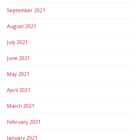
September 2021
August 2021
July 2021
June 2021
May 2021
April 2021
March 2021
February 2021
January 2021