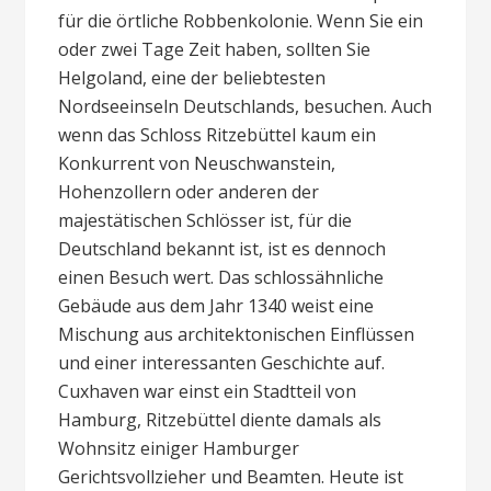
für die örtliche Robbenkolonie. Wenn Sie ein
oder zwei Tage Zeit haben, sollten Sie
Helgoland, eine der beliebtesten
Nordseeinseln Deutschlands, besuchen. Auch
wenn das Schloss Ritzebüttel kaum ein
Konkurrent von Neuschwanstein,
Hohenzollern oder anderen der
majestätischen Schlösser ist, für die
Deutschland bekannt ist, ist es dennoch
einen Besuch wert. Das schlossähnliche
Gebäude aus dem Jahr 1340 weist eine
Mischung aus architektonischen Einflüssen
und einer interessanten Geschichte auf.
Cuxhaven war einst ein Stadtteil von
Hamburg, Ritzebüttel diente damals als
Wohnsitz einiger Hamburger
Gerichtsvollzieher und Beamten. Heute ist