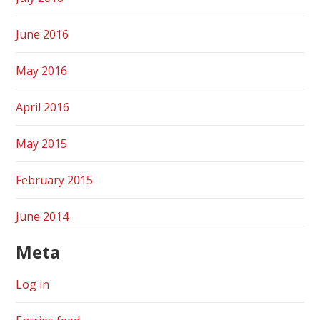
June 2016
May 2016
April 2016
May 2015
February 2015
June 2014
Meta
Log in