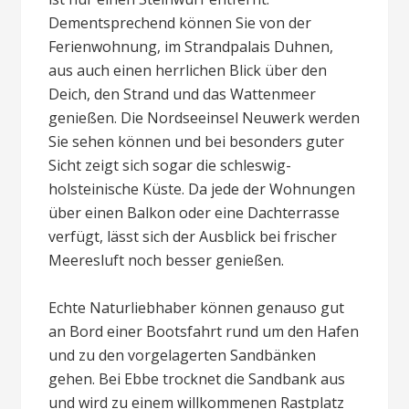
Dementsprechend können Sie von der
Ferienwohnung, im Strandpalais Duhnen,
aus auch einen herrlichen Blick über den
Deich, den Strand und das Wattenmeer
genießen. Die Nordseeinsel Neuwerk werden
Sie sehen können und bei besonders guter
Sicht zeigt sich sogar die schleswig-
holsteinische Küste. Da jede der Wohnungen
über einen Balkon oder eine Dachterrasse
verfügt, lässt sich der Ausblick bei frischer
Meeresluft noch besser genießen.
Echte Naturliebhaber können genauso gut
an Bord einer Bootsfahrt rund um den Hafen
und zu den vorgelagerten Sandbänken
gehen. Bei Ebbe trocknet die Sandbank aus
und wird zu einem willkommenen Rastplatz