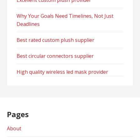
Excellent custom plush provider
Why Your Goals Need Timelines, Not Just
Deadlines
Best rated custom plush supplier
Best circular connectors supplier
High quality wireless led mask provider
Pages
About