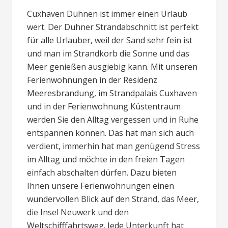
Cuxhaven Duhnen ist immer einen Urlaub
wert. Der Duhner Strandabschnitt ist perfekt
für alle Urlauber, weil der Sand sehr fein ist
und man im Strandkorb die Sonne und das
Meer genießen ausgiebig kann. Mit unseren
Ferienwohnungen in der Residenz
Meeresbrandung, im Strandpalais Cuxhaven
und in der Ferienwohnung Küstentraum
werden Sie den Alltag vergessen und in Ruhe
entspannen können. Das hat man sich auch
verdient, immerhin hat man genügend Stress
im Alltag und möchte in den freien Tagen
einfach abschalten dürfen. Dazu bieten
Ihnen unsere Ferienwohnungen einen
wundervollen Blick auf den Strand, das Meer,
die Insel Neuwerk und den
Weltschifffahrtsweg. Jede Unterkunft hat