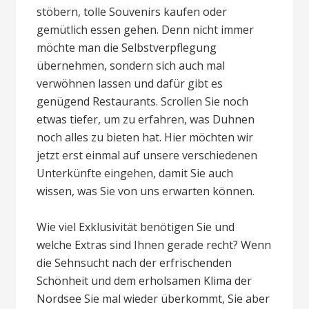
stöbern, tolle Souvenirs kaufen oder
gemütlich essen gehen. Denn nicht immer
möchte man die Selbstverpflegung
übernehmen, sondern sich auch mal
verwöhnen lassen und dafür gibt es
genügend Restaurants. Scrollen Sie noch
etwas tiefer, um zu erfahren, was Duhnen
noch alles zu bieten hat. Hier möchten wir
jetzt erst einmal auf unsere verschiedenen
Unterkünfte eingehen, damit Sie auch
wissen, was Sie von uns erwarten können.
Wie viel Exklusivität benötigen Sie und
welche Extras sind Ihnen gerade recht? Wenn
die Sehnsucht nach der erfrischenden
Schönheit und dem erholsamen Klima der
Nordsee Sie mal wieder überkommt, Sie aber