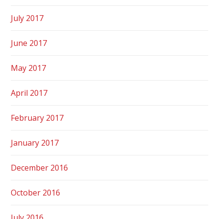
July 2017
June 2017
May 2017
April 2017
February 2017
January 2017
December 2016
October 2016
July 2016