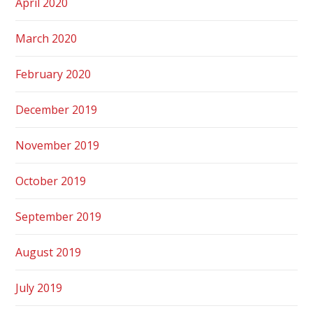
April 2020
March 2020
February 2020
December 2019
November 2019
October 2019
September 2019
August 2019
July 2019