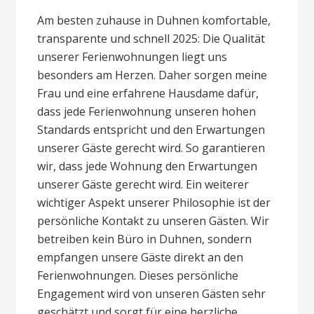
Am besten zuhause in Duhnen komfortable,
transparente und schnell 2025: Die Qualität
unserer Ferienwohnungen liegt uns
besonders am Herzen. Daher sorgen meine
Frau und eine erfahrene Hausdame dafür,
dass jede Ferienwohnung unseren hohen
Standards entspricht und den Erwartungen
unserer Gäste gerecht wird. So garantieren
wir, dass jede Wohnung den Erwartungen
unserer Gäste gerecht wird. Ein weiterer
wichtiger Aspekt unserer Philosophie ist der
persönliche Kontakt zu unseren Gästen. Wir
betreiben kein Büro in Duhnen, sondern
empfangen unsere Gäste direkt an den
Ferienwohnungen. Dieses persönliche
Engagement wird von unseren Gästen sehr
geschätzt und sorgt für eine herzliche