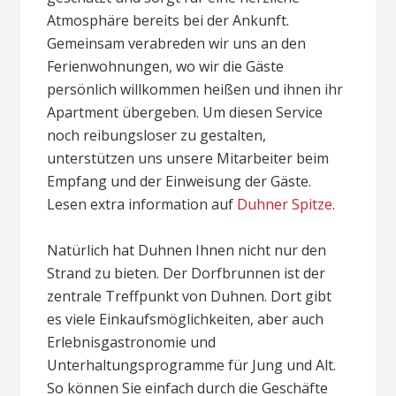
Atmosphäre bereits bei der Ankunft.
Gemeinsam verabreden wir uns an den
Ferienwohnungen, wo wir die Gäste
persönlich willkommen heißen und ihnen ihr
Apartment übergeben. Um diesen Service
noch reibungsloser zu gestalten,
unterstützen uns unsere Mitarbeiter beim
Empfang und der Einweisung der Gäste.
Lesen extra information auf
Duhner Spitze
.
Natürlich hat Duhnen Ihnen nicht nur den
Strand zu bieten. Der Dorfbrunnen ist der
zentrale Treffpunkt von Duhnen. Dort gibt
es viele Einkaufsmöglichkeiten, aber auch
Erlebnisgastronomie und
Unterhaltungsprogramme für Jung und Alt.
So können Sie einfach durch die Geschäfte