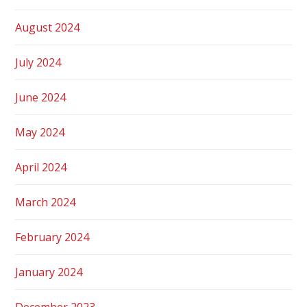
August 2024
July 2024
June 2024
May 2024
April 2024
March 2024
February 2024
January 2024
December 2023