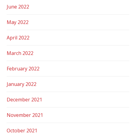
June 2022
May 2022
April 2022
March 2022
February 2022
January 2022
December 2021
November 2021
October 2021