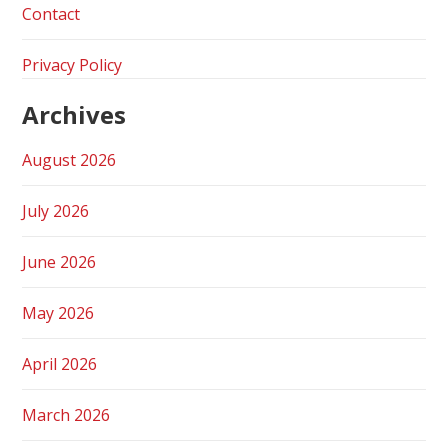
Contact
Privacy Policy
Archives
August 2026
July 2026
June 2026
May 2026
April 2026
March 2026