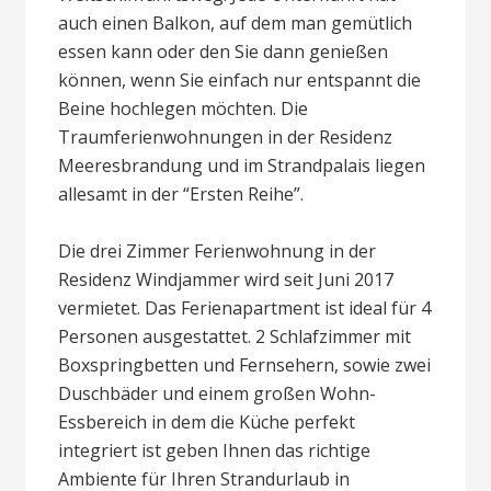
auch einen Balkon, auf dem man gemütlich
essen kann oder den Sie dann genießen
können, wenn Sie einfach nur entspannt die
Beine hochlegen möchten. Die
Traumferienwohnungen in der Residenz
Meeresbrandung und im Strandpalais liegen
allesamt in der “Ersten Reihe”.
Die drei Zimmer Ferienwohnung in der
Residenz Windjammer wird seit Juni 2017
vermietet. Das Ferienapartment ist ideal für 4
Personen ausgestattet. 2 Schlafzimmer mit
Boxspringbetten und Fernsehern, sowie zwei
Duschbäder und einem großen Wohn-
Essbereich in dem die Küche perfekt
integriert ist geben Ihnen das richtige
Ambiente für Ihren Strandurlaub in