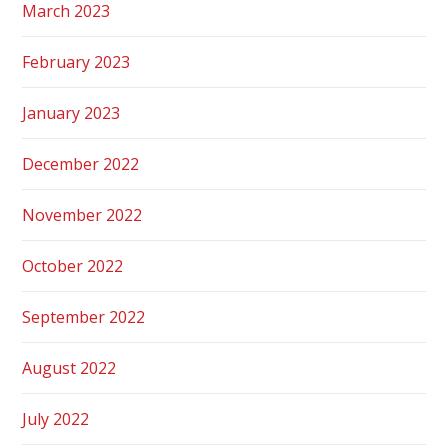
March 2023
February 2023
January 2023
December 2022
November 2022
October 2022
September 2022
August 2022
July 2022