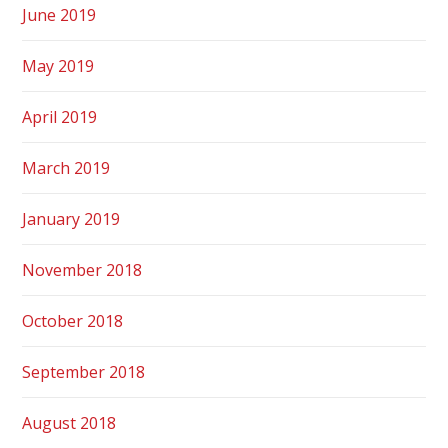
June 2019
May 2019
April 2019
March 2019
January 2019
November 2018
October 2018
September 2018
August 2018