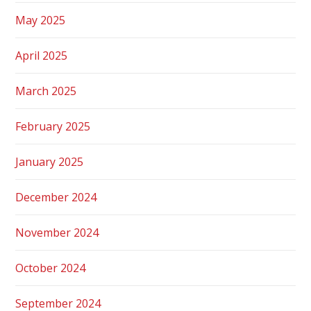
May 2025
April 2025
March 2025
February 2025
January 2025
December 2024
November 2024
October 2024
September 2024