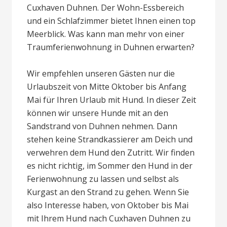
Cuxhaven Duhnen. Der Wohn-Essbereich
und ein Schlafzimmer bietet Ihnen einen top
Meerblick. Was kann man mehr von einer
Traumferienwohnung in Duhnen erwarten?
Wir empfehlen unseren Gästen nur die
Urlaubszeit von Mitte Oktober bis Anfang
Mai für Ihren Urlaub mit Hund. In dieser Zeit
können wir unsere Hunde mit an den
Sandstrand von Duhnen nehmen. Dann
stehen keine Strandkassierer am Deich und
verwehren dem Hund den Zutritt. Wir finden
es nicht richtig, im Sommer den Hund in der
Ferienwohnung zu lassen und selbst als
Kurgast an den Strand zu gehen. Wenn Sie
also Interesse haben, von Oktober bis Mai
mit Ihrem Hund nach Cuxhaven Duhnen zu