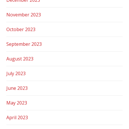
November 2023
October 2023
September 2023
August 2023
July 2023
June 2023
May 2023
April 2023