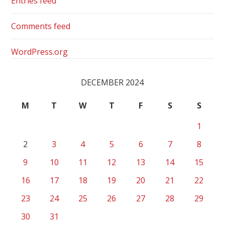
Entries feed
Comments feed
WordPress.org
DECEMBER 2024
M
T
W
T
F
S
S
1
2
3
4
5
6
7
8
9
10
11
12
13
14
15
16
17
18
19
20
21
22
23
24
25
26
27
28
29
30
31