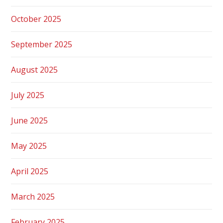
October 2025
September 2025
August 2025
July 2025
June 2025
May 2025
April 2025
March 2025
February 2025