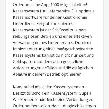
Orderiom, eine App, 1000 Möglichkeiten!
Kassensystem für Lieferservice: Die optimale
Kassensoftware für deinen Gastronomie
Lieferdienst! Ein gut konzipiertes
Kassensystem ist der Schlüssel zu einem
reibungslosen Betrieb und einer effektiven
Verwaltung deines Lieferservices. Durch die
Implementierung eines maßgeschneiderten
Kassensystems kannst du nicht nur Zeit und
Geld sparen, sondern auch gesetzliche
Anforderungen erfüllen und die alltäglichen
Abläufe in deinem Betrieb optimieren.
Kompatibel mit vielen Kassensystemen –
Besitzt du schon ein Kassensystem? Super!
Wir können kinderleicht eine Verbindung zu
Orderiom herstellen, damit du gleich loslegen