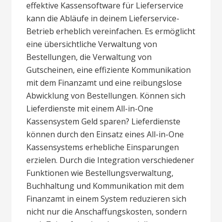
effektive Kassensoftware für Lieferservice
kann die Abläufe in deinem Lieferservice-
Betrieb erheblich vereinfachen. Es ermöglicht
eine übersichtliche Verwaltung von
Bestellungen, die Verwaltung von
Gutscheinen, eine effiziente Kommunikation
mit dem Finanzamt und eine reibungslose
Abwicklung von Bestellungen. Können sich
Lieferdienste mit einem All-in-One
Kassensystem Geld sparen? Lieferdienste
können durch den Einsatz eines All-in-One
Kassensystems erhebliche Einsparungen
erzielen. Durch die Integration verschiedener
Funktionen wie Bestellungsverwaltung,
Buchhaltung und Kommunikation mit dem
Finanzamt in einem System reduzieren sich
nicht nur die Anschaffungskosten, sondern