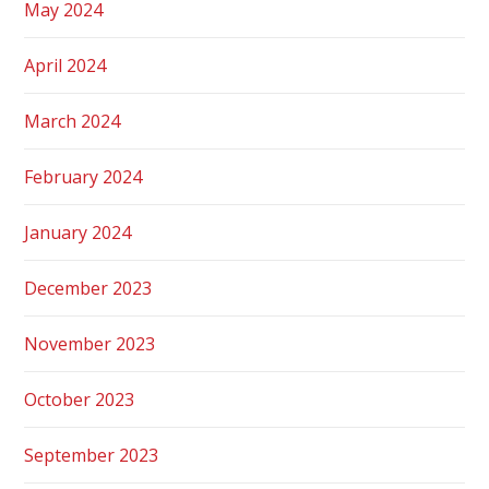
May 2024
April 2024
March 2024
February 2024
January 2024
December 2023
November 2023
October 2023
September 2023