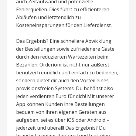
auch Zeitaufwand und potenzielle
Fehlerquellen. Dies führt zu effizienteren
Abläufen und letztendlich zu
Kosteneinsparungen für den Lieferdienst.
Das Ergebnis? Eine schnellere Abwicklung
der Bestellungen sowie zufriedenere Gäste
durch den reduzierten Wartezeiten beim
Bezahlen. Orderiom ist nicht nur äußerst
benutzerfreundlich und einfach zu bedienen,
sondern bietet dir auch den Vorteil eines
provisionsfreien Systems. Du behältst also
jeden verdienten Euro für dich! Mit unserer
App können Kunden ihre Bestellungen
bequem von ihren eigenen Geräten aus
aufgeben, sei es über iOS oder Android –
jederzeit und überall! Das Ergebnis? Du
brauchst weniger Personal und hast eine