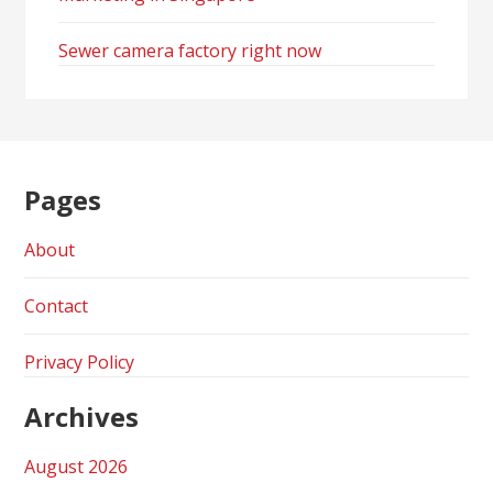
Sewer camera factory right now
Pages
About
Contact
Privacy Policy
Archives
August 2026