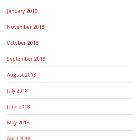
January 2019
November 2018
October 2018
September 2018
August 2018
July 2018
June 2018
May 2018
April 2018