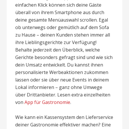
einfachen Klick können sich deine Gäste
überall von ihrem Smartphone aus durch
deine gesamte Menüauswahl scrollen. Egal
ob unterwegs oder gemütlich auf dem Sofa
zu Hause – deinen Kunden stehen immer all
ihre Lieblingsgerichte zur Verfügung!
Behalte jederzeit den Überblick, welche
Gerichte besonders gefragt sind und wie sich
dein Umsatz entwickelt. Du kannst ihnen
personalisierte Werbeaktionen zukommen
lassen oder sie über neue Events in deinem
Lokal informieren – ganz ohne Umwege
über Drittanbieter. Lesen extra einzelheiten
von
App für Gastronomie
.
Wie kann ein Kassensystem den Lieferservice
deiner Gastronomie effektiver machen? Eine