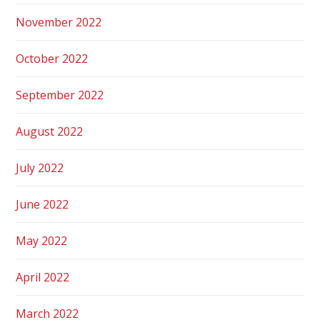
November 2022
October 2022
September 2022
August 2022
July 2022
June 2022
May 2022
April 2022
March 2022