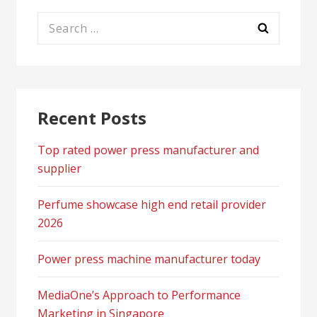
Search
for:
Recent Posts
Top rated power press manufacturer and
supplier
Perfume showcase high end retail provider
2026
Power press machine manufacturer today
MediaOne’s Approach to Performance
Marketing in Singapore