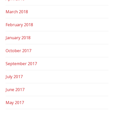
March 2018
February 2018
January 2018
October 2017
September 2017
July 2017
June 2017
May 2017