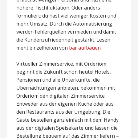
höhere Tischfluktation. Oder anders
formuliert: du hast viel weniger Kosten und
mehr Umsatz. Durch die Automatisierung
werden Fehlerquellen vermieden und damit
die Kundenzufriedenheit gestärkt. Lesen
meht einzelheiten von
bar aufbauen
.
Virtueller Zimmerservice, mit Orderiom
beginnt die Zukunft schon heute! Hotels,
Pensionen und alle Unterkünfte, die
Übernachtungen anbieten, bekommen mit
Orderiom den digitalen Zimmerservice.
Entweder aus der eigenen Küche oder aus
den Restaurants aus der Umgebung. Die
Gäste bestellen ganz einfach mit dem Handy
aus der digitalen Speisekarte und lassen die
Bestellung bequem auf das Zimmer liefern –