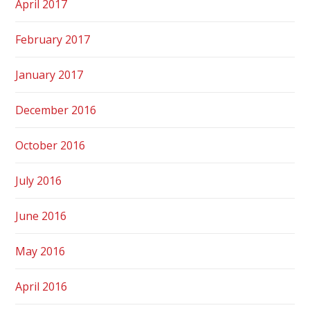
April 2017
February 2017
January 2017
December 2016
October 2016
July 2016
June 2016
May 2016
April 2016