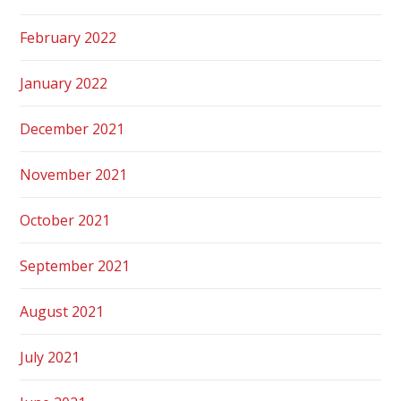
February 2022
January 2022
December 2021
November 2021
October 2021
September 2021
August 2021
July 2021