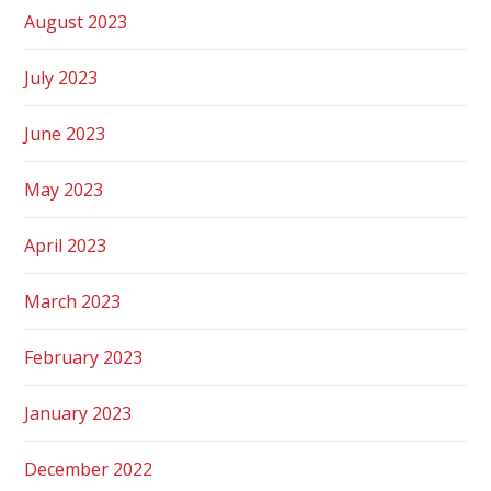
August 2023
July 2023
June 2023
May 2023
April 2023
March 2023
February 2023
January 2023
December 2022