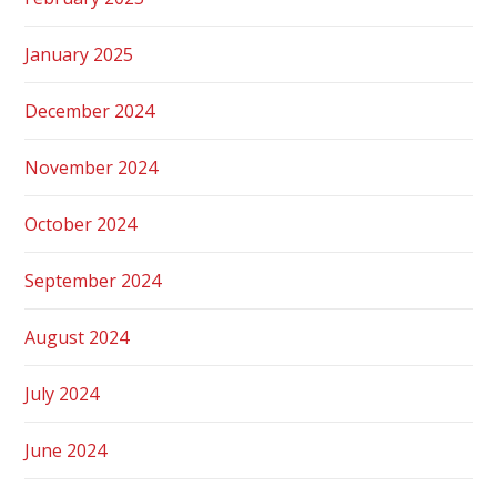
January 2025
December 2024
November 2024
October 2024
September 2024
August 2024
July 2024
June 2024