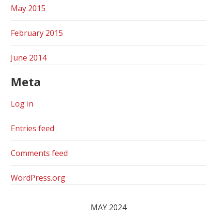
May 2015
February 2015
June 2014
Meta
Log in
Entries feed
Comments feed
WordPress.org
MAY 2024