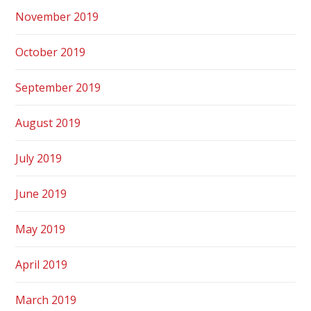
November 2019
October 2019
September 2019
August 2019
July 2019
June 2019
May 2019
April 2019
March 2019