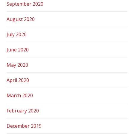
September 2020
August 2020
July 2020
June 2020
May 2020
April 2020
March 2020
February 2020
December 2019