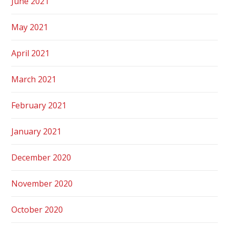
June 2021
May 2021
April 2021
March 2021
February 2021
January 2021
December 2020
November 2020
October 2020