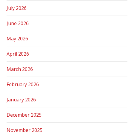
July 2026
June 2026
May 2026
April 2026
March 2026
February 2026
January 2026
December 2025
November 2025